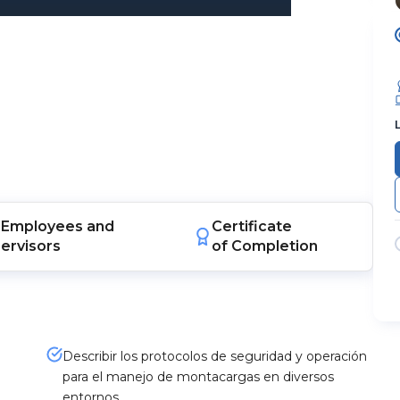
Employees
and
Certificate
ervisors
of Completion
Describir los protocolos de seguridad y operación
para el manejo de montacargas en diversos
entornos