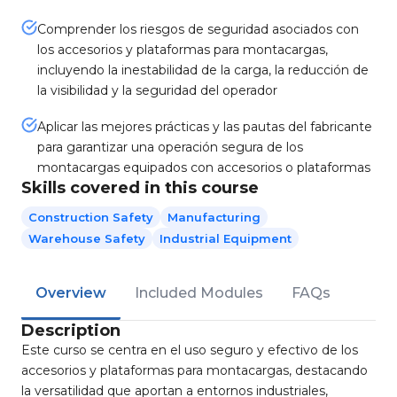
Comprender los riesgos de seguridad asociados con
los accesorios y plataformas para montacargas,
incluyendo la inestabilidad de la carga, la reducción de
la visibilidad y la seguridad del operador
Aplicar las mejores prácticas y las pautas del fabricante
para garantizar una operación segura de los
montacargas equipados con accesorios o plataformas
Skills covered in this course
Construction Safety
Manufacturing
Warehouse Safety
Industrial Equipment
Overview
Included Modules
FAQs
Description
Este curso se centra en el uso seguro y efectivo de los
accesorios y plataformas para montacargas, destacando
la versatilidad que aportan a entornos industriales,