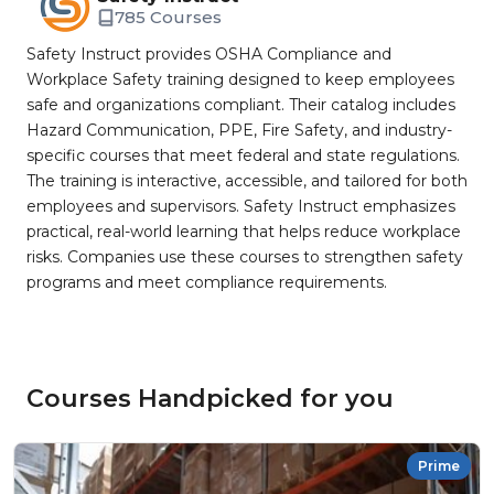
785 Courses
Safety Instruct provides OSHA Compliance and
Workplace Safety training designed to keep employees
safe and organizations compliant. Their catalog includes
Hazard Communication, PPE, Fire Safety, and industry-
specific courses that meet federal and state regulations.
The training is interactive, accessible, and tailored for both
employees and supervisors. Safety Instruct emphasizes
practical, real-world learning that helps reduce workplace
risks. Companies use these courses to strengthen safety
programs and meet compliance requirements.
Courses Handpicked for you
Prime