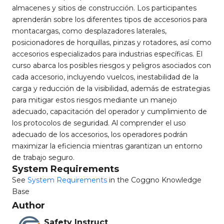
almacenes y sitios de construcción. Los participantes
aprenderán sobre los diferentes tipos de accesorios para
montacargas, como desplazadores laterales,
posicionadores de horquillas, pinzas y rotadores, así como
accesorios especializados para industrias específicas. El
curso abarca los posibles riesgos y peligros asociados con
cada accesorio, incluyendo vuelcos, inestabilidad de la
carga y reducción de la visibilidad, además de estrategias
para mitigar estos riesgos mediante un manejo
adecuado, capacitación del operador y cumplimiento de
los protocolos de seguridad. Al comprender el uso
adecuado de los accesorios, los operadores podrán
maximizar la eficiencia mientras garantizan un entorno
de trabajo seguro.
System Requirements
See
System Requirements
in the Coggno Knowledge
Base
Author
Safety Instruct