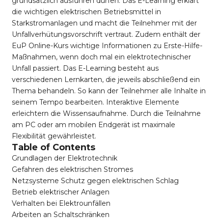
grundsätzlich ausführen dürfen. Das E-Learning erklärt
die wichtigen elektrischen Betriebsmittel in
Starkstromanlagen und macht die Teilnehmer mit der
Unfallverhütungsvorschrift vertraut. Zudem enthält der
EuP Online-Kurs wichtige Informationen zu Erste-Hilfe-
Maßnahmen, wenn doch mal ein elektrotechnischer
Unfall passiert. Das E-Learning besteht aus
verschiedenen Lernkarten, die jeweils abschließend ein
Thema behandeln. So kann der Teilnehmer alle Inhalte in
seinem Tempo bearbeiten. Interaktive Elemente
erleichtern die Wissensaufnahme. Durch die Teilnahme
am PC oder am mobilen Endgerät ist maximale
Flexibilität gewährleistet.
Table of Contents
Grundlagen der Elektrotechnik
Gefahren des elektrischen Stromes
Netzsysteme Schutz gegen elektrischen Schlag
Betrieb elektrischer Anlagen
Verhalten bei Elektrounfällen
Arbeiten an Schaltschränken