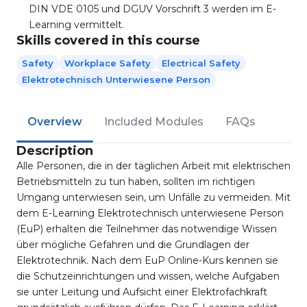
DIN VDE 0105 und DGUV Vorschrift 3 werden im E-
Learning vermittelt.
Skills covered in this course
Safety
Workplace Safety
Electrical Safety
Elektrotechnisch Unterwiesene Person
Overview
Included Modules
FAQs
Description
Alle Personen, die in der täglichen Arbeit mit elektrischen
Betriebsmitteln zu tun haben, sollten im richtigen
Umgang unterwiesen sein, um Unfälle zu vermeiden. Mit
dem E-Learning Elektrotechnisch unterwiesene Person
(EuP) erhalten die Teilnehmer das notwendige Wissen
über mögliche Gefahren und die Grundlagen der
Elektrotechnik. Nach dem EuP Online-Kurs kennen sie
die Schutzeinrichtungen und wissen, welche Aufgaben
sie unter Leitung und Aufsicht einer Elektrofachkraft