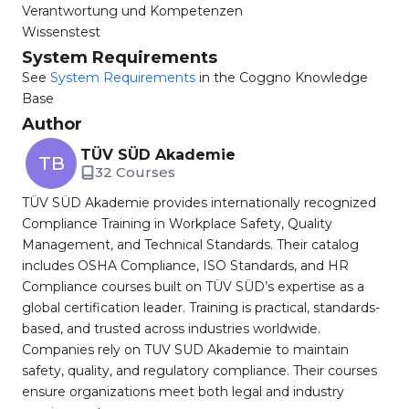
Verantwortung und Kompetenzen
Wissenstest
System Requirements
See
System Requirements
in the Coggno Knowledge
Base
Author
TÜV SÜD Akademie
TB
32 Courses
TÜV SÜD Akademie provides internationally recognized
Compliance Training in Workplace Safety, Quality
Management, and Technical Standards. Their catalog
includes OSHA Compliance, ISO Standards, and HR
Compliance courses built on TÜV SÜD’s expertise as a
global certification leader. Training is practical, standards-
based, and trusted across industries worldwide.
Companies rely on TUV SUD Akademie to maintain
safety, quality, and regulatory compliance. Their courses
ensure organizations meet both legal and industry