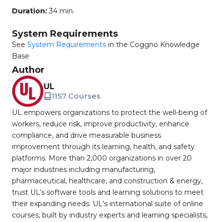
Duration:
34 min.
System Requirements
See
System Requirements
in the Coggno Knowledge
Base
Author
UL
1157 Courses
UL empowers organizations to protect the well-being of
workers, reduce risk, improve productivity, enhance
compliance, and drive measurable business
improvement through its learning, health, and safety
platforms. More than 2,000 organizations in over 20
major industries including manufacturing,
pharmaceutical, healthcare, and construction & energy,
trust UL’s software tools and learning solutions to meet
their expanding needs. UL's international suite of online
courses, built by industry experts and learning specialists,