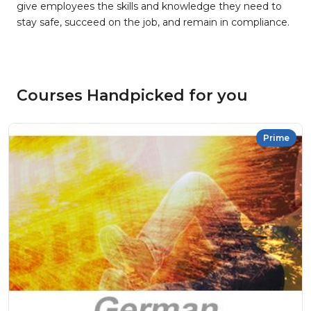
give employees the skills and knowledge they need to
stay safe, succeed on the job, and remain in compliance.
Courses Handpicked for you
Prime