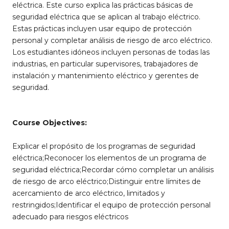
eléctrica. Este curso explica las prácticas básicas de
seguridad eléctrica que se aplican al trabajo eléctrico.
Estas prácticas incluyen usar equipo de protección
personal y completar análisis de riesgo de arco eléctrico.
Los estudiantes idóneos incluyen personas de todas las
industrias, en particular supervisores, trabajadores de
instalación y mantenimiento eléctrico y gerentes de
seguridad.
Course Objectives:
Explicar el propósito de los programas de seguridad
eléctrica;Reconocer los elementos de un programa de
seguridad eléctrica;Recordar cómo completar un análisis
de riesgo de arco eléctrico;Distinguir entre límites de
acercamiento de arco eléctrico, limitados y
restringidos;Identificar el equipo de protección personal
adecuado para riesgos eléctricos