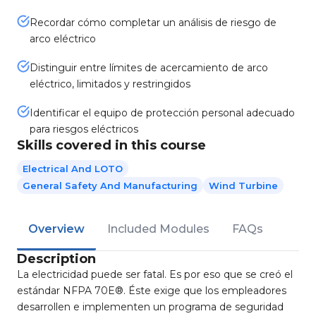
Recordar cómo completar un análisis de riesgo de
arco eléctrico
Distinguir entre límites de acercamiento de arco
eléctrico, limitados y restringidos
Identificar el equipo de protección personal adecuado
para riesgos eléctricos
Skills covered in this course
Electrical And LOTO
General Safety And Manufacturing
Wind Turbine
Overview
Included Modules
FAQs
Description
La electricidad puede ser fatal. Es por eso que se creó el
estándar NFPA 70E®. Éste exige que los empleadores
desarrollen e implementen un programa de seguridad