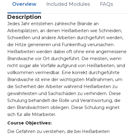
Overview
Included Modules
FAQs
Description
Jedes Jahr entstehen zahlreiche Brände an
Arbeitsplätzen, an denen Heißarbeiten wie Schneiden,
Schweißen und andere Arbeiten durchgeführt werden,
die Hitze generieren und Funkenflug verursachen.
Heißarbeiten werden dabei oft ohne eine angemessene
Brandwache vor Ort durchgeführt. Die meisten, wenn
nicht sogar alle Vorfälle aufgrund von Heißarbeiten, sind
vollkommen vermeidbar. Eine korrekt durchgeführte
Brandwache ist eine der wichtigsten Maßnahmen, um
die Sicherheit der Arbeiter während Heißarbeiten zu
gewährleisten und Sachschäden zu verhindern. Diese
Schulung behandelt die Rolle und Verantwortung, die
den Brandwächtern obliegen. Diese Schulung eignet
sich für alle Mitarbeiter.
Course Objectives:
Die Gefahren zu verstehen, die bei Heißarbeiten