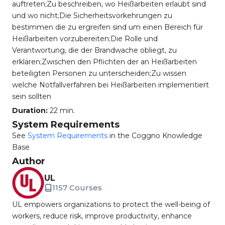
auftreten;Zu beschreiben, wo Heißarbeiten erlaubt sind
und wo nicht;Die Sicherheitsvorkehrungen zu
bestimmen die zu ergreifen sind um einen Bereich für
Heißarbeiten vorzubereiten;Die Rolle und
Verantwortung, die der Brandwache obliegt, zu
erklären;Zwischen den Pflichten der an Heißarbeiten
beteiligten Personen zu unterscheiden;Zu wissen
welche Notfallverfahren bei Heißarbeiten implementiert
sein sollten
Duration:
22 min.
System Requirements
See
System Requirements
in the Coggno Knowledge
Base
Author
UL
1157 Courses
UL empowers organizations to protect the well-being of
workers, reduce risk, improve productivity, enhance