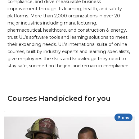
compliance, and drive measurable business
improvement through its learning, health, and safety
platforms. More than 2,000 organizations in over 20
major industries including manufacturing,
pharmaceutical, healthcare, and construction & energy,
trust UL’s software tools and learning solutions to meet
their expanding needs. UL's international suite of online
courses, built by industry experts and learning specialists,
give employees the skills and knowledge they need to
stay safe, succeed on the job, and remain in compliance.
Courses Handpicked for you
Prime