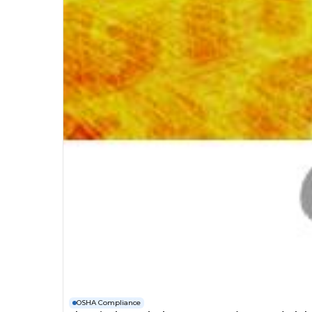
OSHA Compliance