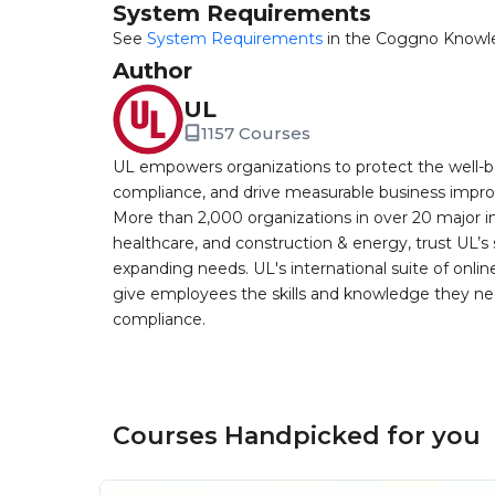
System Requirements
See
System Requirements
in the Coggno Knowl
Author
UL
1157 Courses
UL empowers organizations to protect the well-be
compliance, and drive measurable business improv
More than 2,000 organizations in over 20 major i
healthcare, and construction & energy, trust UL’s 
expanding needs. UL's international suite of online
give employees the skills and knowledge they nee
compliance.
Courses Handpicked for you