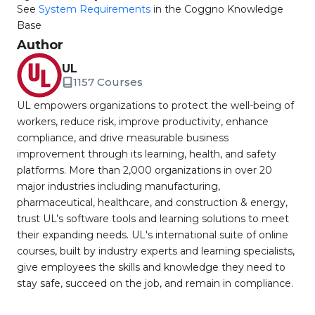
See
System Requirements
in the Coggno Knowledge
Base
Author
UL
1157 Courses
UL empowers organizations to protect the well-being of
workers, reduce risk, improve productivity, enhance
compliance, and drive measurable business
improvement through its learning, health, and safety
platforms. More than 2,000 organizations in over 20
major industries including manufacturing,
pharmaceutical, healthcare, and construction & energy,
trust UL’s software tools and learning solutions to meet
their expanding needs. UL's international suite of online
courses, built by industry experts and learning specialists,
give employees the skills and knowledge they need to
stay safe, succeed on the job, and remain in compliance.