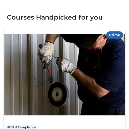
Courses Handpicked for you
Prime
OSHA Compliance