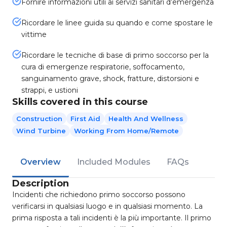
Fornire informazioni utili ai servizi sanitari d’emergenza
Ricordare le linee guida su quando e come spostare le
vittime
Ricordare le tecniche di base di primo soccorso per la
cura di emergenze respiratorie, soffocamento,
sanguinamento grave, shock, fratture, distorsioni e
strappi, e ustioni
Skills covered in this course
Construction
First Aid
Health And Wellness
Wind Turbine
Working From Home/Remote
Overview
Included Modules
FAQs
Description
Incidenti che richiedono primo soccorso possono
verificarsi in qualsiasi luogo e in qualsiasi momento. La
prima risposta a tali incidenti è la più importante. Il primo