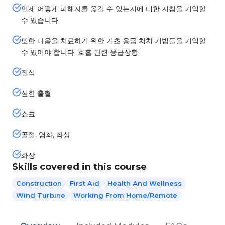
언제 어떻게 피해자를 옮길 수 있는지에 대한 지침을 기억할
수 있습니다
또한 다음을 치료하기 위한 기초 응급 처치 기법들을 기억할
수 있어야 합니다: 호흡 관련 응급상황
질식
심한 출혈
쇼크
골절, 염좌, 좌상
화상
Skills covered in this course
Construction
First Aid
Health And Wellness
Wind Turbine
Working From Home/Remote