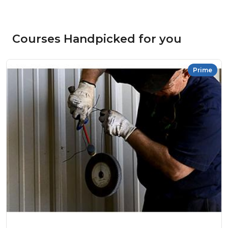
Courses Handpicked for you
Prime