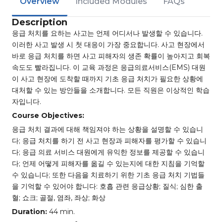
Overview
Included Modules
FAQs
Description
응급 처치를 요하는 사고는 언제 어디서나 발생할 수 있습니다.
이러한 사고 발생 시 첫 대응이 가장 중요합니다. 사고 현장에서
바로 응급 처치를 하면 사고 피해자의 생존 확률이 높아지고 회복
속도도 빨라집니다. 이 교육 과정은 응급의료서비스(EMS) 대원
이 사고 현장에 도착할 때까지 기초 응급 처치가 필요한 상황에
대처할 수 있는 방안들을 소개합니다. 모든 직원은 이상적인 학습
자입니다.
Course Objectives:
응급 처치 결과에 대해 책임져야 하는 상황을 설명할 수 있습니
다; 응급 처치를 하기 전 사고 현장과 피해자를 평가할 수 있습니
다; 응급 의료 서비스 대원에게 유익한 정보를 제공할 수 있습니
다; 언제 어떻게 피해자를 옮길 수 있는지에 대한 지침을 기억할
수 있습니다; 또한 다음을 치료하기 위한 기초 응급 처치 기법들
을 기억할 수 있어야 합니다: 호흡 관련 응급상황; 질식; 심한 출
혈; 쇼크; 골절, 염좌, 좌상; 화상
Duration:
44 min.