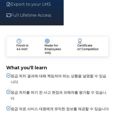
Export to your LMS
Full Lifetime Access
Finish in
Made for
Certificate
44 min!
Employees
of Completion
only
What you'll learn
응급 처치 결과에 대해 책임져야 하는 상황을 설명할 수 있습
니다
응급 처치를 하기 전 사고 현장과 피해자를 평가할 수 있습니
다
응급 의료 서비스 대원에게 유익한 정보를 제공할 수 있습니다