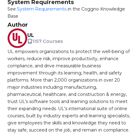
System Requirements
See
System Requirements
in the Coggno Knowledge
Base
Author
UL
1157 Courses
UL empowers organizations to protect the well-being of
workers, reduce risk, improve productivity, enhance
compliance, and drive measurable business
improvement through its learning, health, and safety
platforms. More than 2,000 organizations in over 20
major industries including manufacturing,
pharmaceutical, healthcare, and construction & energy,
trust UL’s software tools and learning solutions to meet
their expanding needs. UL's international suite of online
courses, built by industry experts and learning specialists,
give employees the skills and knowledge they need to
stay safe, succeed on the job, and remain in compliance.