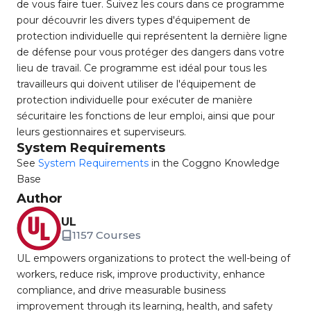
de vous faire tuer. Suivez les cours dans ce programme
pour découvrir les divers types d'équipement de
protection individuelle qui représentent la dernière ligne
de défense pour vous protéger des dangers dans votre
lieu de travail. Ce programme est idéal pour tous les
travailleurs qui doivent utiliser de l'équipement de
protection individuelle pour exécuter de manière
sécuritaire les fonctions de leur emploi, ainsi que pour
leurs gestionnaires et superviseurs.
System Requirements
See
System Requirements
in the Coggno Knowledge
Base
Author
UL
1157 Courses
UL empowers organizations to protect the well-being of
workers, reduce risk, improve productivity, enhance
compliance, and drive measurable business
improvement through its learning, health, and safety