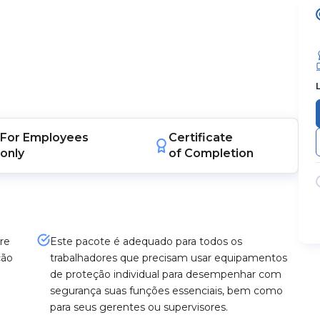
For
Employees
Certificate
only
of Completion
re
Este pacote é adequado para todos os
ção
trabalhadores que precisam usar equipamentos
de proteção individual para desempenhar com
segurança suas funções essenciais, bem como
para seus gerentes ou supervisores.