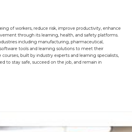
ing of workers, reduce risk, improve productivity, enhance
ement through its learning, health, and safety platforms.
ndustries including manufacturing, pharmaceutical,
software tools and learning solutions to meet their
 courses, built by industry experts and learning specialists,
d to stay safe, succeed on the job, and remain in