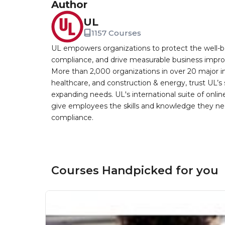
Author
UL
1157 Courses
UL empowers organizations to protect the well-be
compliance, and drive measurable business improv
More than 2,000 organizations in over 20 major i
healthcare, and construction & energy, trust UL’s 
expanding needs. UL's international suite of online
give employees the skills and knowledge they nee
compliance.
Courses Handpicked for you