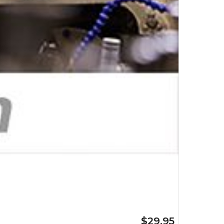
$29.95