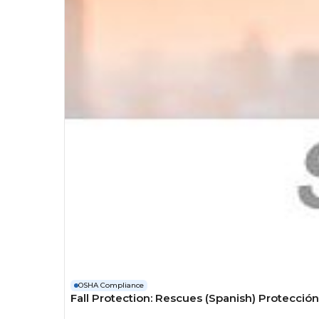
OSHA Compliance
Fall Protection: Rescues (Spanish) Protecció