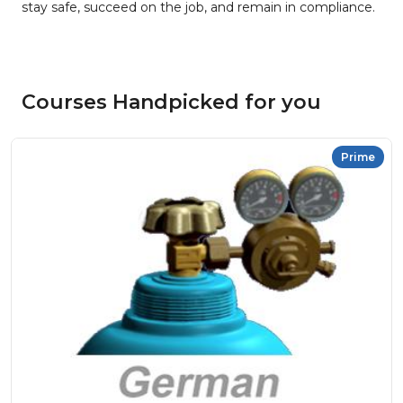
stay safe, succeed on the job, and remain in compliance.
Courses Handpicked for you
Prime