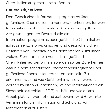
Chemikalien ausgesetzt sein können.
Course Objectives:
Den Zweck eines Informationsprogramms über
gefährliche Chemikalien zu nennen;Zu erkennen, für wen
Informationen über gefährliche Chemikalien gelten;Die
vier grundlegenden Bestandteile eines
Informationsprogramms über gefährliche Chemikalien
aufzuzählen;Die physikalischen und gesundheitlichen
Gefahren von Chemikalien zu identifizieren;Aufzulisten,
welche Elemente in ein Verzeichnis gefährlicher
Chemikalien aufgenommen werden sollten;Zu erkennen,
was in einem schriftlichen Informationsprogramm über
gefährliche Chemikalien enthalten sein sollte;Zu
erkennen, wo und wie Gefahrenhinweise verwendet
werden müssen;Zu erkennen, welche Informationen ein
Sicherheitsdatenblatt (SDB) enthält und wie es am
Arbeitsplatz verwendet und aufbewahrt wird;Bewährte
Verfahren für die Information und Schulung von
Mitarbeitern aufzulisten