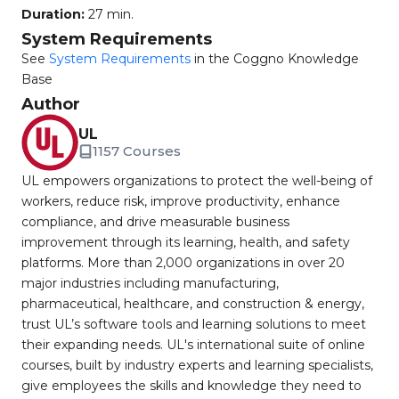
Duration:
27 min.
System Requirements
See
System Requirements
in the Coggno Knowledge
Base
Author
UL
1157 Courses
UL empowers organizations to protect the well-being of
workers, reduce risk, improve productivity, enhance
compliance, and drive measurable business
improvement through its learning, health, and safety
platforms. More than 2,000 organizations in over 20
major industries including manufacturing,
pharmaceutical, healthcare, and construction & energy,
trust UL’s software tools and learning solutions to meet
their expanding needs. UL's international suite of online
courses, built by industry experts and learning specialists,
give employees the skills and knowledge they need to