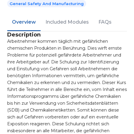
General Safety And Manufacturing
Overview
Included Modules
FAQs
Description
Arbeitnehmer kommen täglich mit gefährlichen
chemischen Produkten in Berührung. Dies wirft ernste
Probleme für potenziell gefährdete Arbeitnehmer und
ihre Arbeitgeber auf. Die Schulung zur Identifizierung
und Einstufung von Gefahren soll Arbeitnehmern die
benötigten Informationen vermitteln, um gefährliche
Chemikalien zu erkennen und zu vermeiden. Dieser Kurs
führt die Teilnehmer in alle Bereiche ein, vom Inhalt eines
Informationsprogramms über gefährliche Chemikalien
bis hin zur Verwendung von Sicherheitsdatenblättern
(SDB) und Chemikalienetiketten. Somit können diese
sich auf Gefahren vorbereiten oder auf ein eventuelle
Exposition reagieren. Diese Schulung richtet sich
insbesondere an alle Mitarbeiter, die gefährlichen