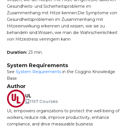
Gesundheits- und Sicherheitsprobleme im
Zusammenhang mit Hitze kennen;Die Symptome von
Gesundheitsproblemen im Zusammenhang mit
Hitzeeinwirkung erkennen und wissen, wie sie zu
behandeln sind;Wissen, wie man die Wahrscheinlichkeit
von Hitzestress verringern kann
Duration:
23 min.
System Requirements
See
System Requirements
in the Coggno Knowledge
Base
Author
UL
1157 Courses
UL empowers organizations to protect the well-being of
workers, reduce risk, improve productivity, enhance
compliance, and drive measurable business