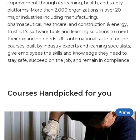
improvement through its learning, health, and safety
platforms. More than 2,000 organizations in over 20
major industries including manufacturing,
pharmaceutical, healthcare, and construction & energy,
trust UL’s software tools and learning solutions to meet
their expanding needs. UL's international suite of online
courses, built by industry experts and learning specialists,
give employees the skills and knowledge they need to
stay safe, succeed on the job, and remain in compliance.
Courses Handpicked for you
Prime