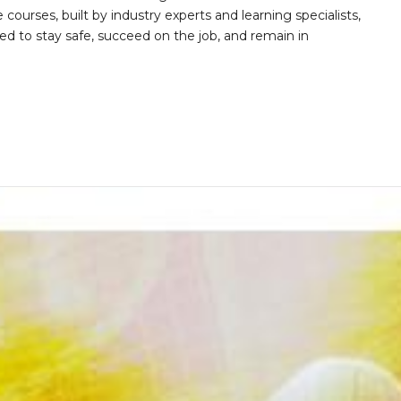
 courses, built by industry experts and learning specialists,
d to stay safe, succeed on the job, and remain in