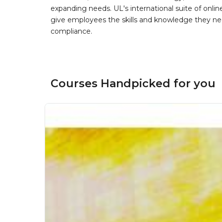
expanding needs. UL's international suite of online
give employees the skills and knowledge they nee
compliance.
Courses Handpicked for you