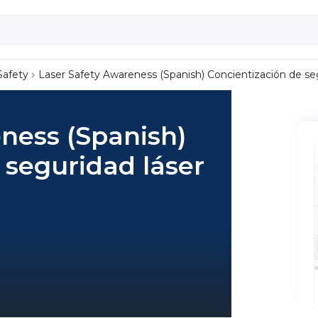
Safety
Laser Safety Awareness (Spanish) Concientización de se
ness (Spanish)
 seguridad láser