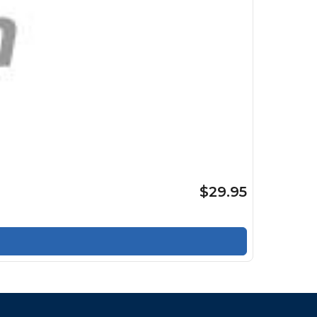
$29.95