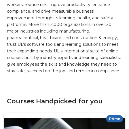
workers, reduce risk, improve productivity, enhance
compliance, and drive measurable business
improvement through its learning, health, and safety
platforms. More than 2,000 organizations in over 20
major industries including manufacturing,
pharmaceutical, healthcare, and construction & energy,
trust UL’s software tools and learning solutions to meet
their expanding needs. UL's international suite of online
courses, built by industry experts and learning specialists,
give employees the skills and knowledge they need to
stay safe, succeed on the job, and remain in compliance.
Courses Handpicked for you
Prime