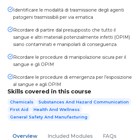
Identificare le modalità di trasmissione degli agenti
patogeni trasmissibili per via ematica
Ricordare di partire dal presupposto che tutto il
sangue e altri materiali potenzialmente infetti (OPIM)
siano contaminati e manipolarli di conseguenza
Ricordare le procedure di manipolazione sicura per il
sangue e gli OPIM
Ricordare le procedure di emergenza per l’esposizione
al sangue e agli OPIM
Skills covered in this course
Chemicals
Substances And Hazard Communication
First Aid
Health And Wellness
General Safety And Manufacturing
Overview
Included Modules
FAQs