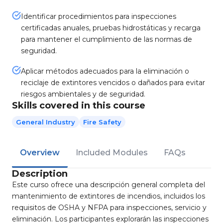
Identificar procedimientos para inspecciones
certificadas anuales, pruebas hidrostáticas y recarga
para mantener el cumplimiento de las normas de
seguridad.
Aplicar métodos adecuados para la eliminación o
reciclaje de extintores vencidos o dañados para evitar
riesgos ambientales y de seguridad.
Skills covered in this course
General Industry
Fire Safety
Overview
Included Modules
FAQs
Description
Este curso ofrece una descripción general completa del
mantenimiento de extintores de incendios, incluidos los
requisitos de OSHA y NFPA para inspecciones, servicio y
eliminación. Los participantes explorarán las inspecciones