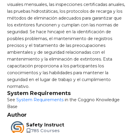
visuales mensuales, las inspecciones certificadas anuales,
las pruebas hidrostáticas, los protocolos de recarga y los
métodos de eliminación adecuados para garantizar que
los extintores funcionen y cumplan con las normas de
seguridad. Se hace hincapié en la identificación de
posibles problemas, el mantenimiento de registros
precisos y el tratamiento de las preocupaciones
ambientales y de seguridad relacionadas con el
mantenimiento y la eliminación de extintores. Esta
capacitación proporciona a los participantes los
conocimientos y las habilidades para mantener la
seguridad en el lugar de trabajo y el cumplimiento
normativo.
System Requirements
See
System Requirements
in the Coggno Knowledge
Base
Author
Safety Instruct
785 Courses