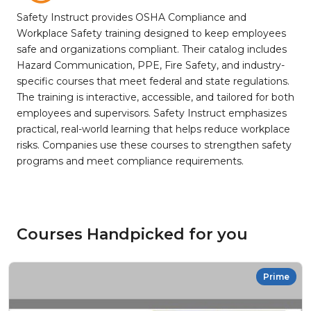
Safety Instruct provides OSHA Compliance and
Workplace Safety training designed to keep employees
safe and organizations compliant. Their catalog includes
Hazard Communication, PPE, Fire Safety, and industry-
specific courses that meet federal and state regulations.
The training is interactive, accessible, and tailored for both
employees and supervisors. Safety Instruct emphasizes
practical, real-world learning that helps reduce workplace
risks. Companies use these courses to strengthen safety
programs and meet compliance requirements.
Courses Handpicked for you
Prime