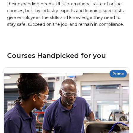
their expanding needs. UL's international suite of online
courses, built by industry experts and learning specialists,
give employees the skills and knowledge they need to
stay safe, succeed on the job, and remain in compliance.
Courses Handpicked for you
Prime