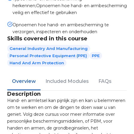
herkennen;Opnoemen hoe hand- en armbescherming
veilig en effectief te gebruiken
Opnoemen hoe hand- en armbescherming te
verzorgen, inspecteren en onderhouden
Skills covered in this course
General Industry And Manufacturing
Personal Protective Equipment (PPE)
PPE
Hand And Arm Protection
Overview
Included Modules
FAQs
Description
Hand- en armletsel kan pijnlijk zijn en kan u belemmeren
om te werken en om de dingen te doen waar u van
geniet. Volg deze cursus voor meer informatie over
persoonlijke beschermingsmiddelen, of PBM, voor
handen en armen, de grondbeginselen, het