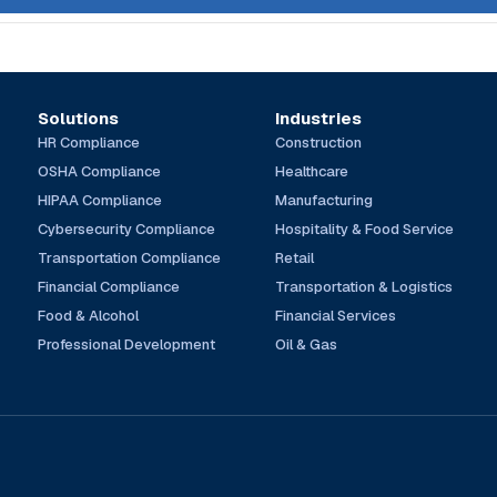
Solutions
Industries
HR Compliance
Construction
OSHA Compliance
Healthcare
HIPAA Compliance
Manufacturing
Cybersecurity Compliance
Hospitality & Food Service
Transportation Compliance
Retail
Financial Compliance
Transportation & Logistics
Food & Alcohol
Financial Services
Professional Development
Oil & Gas