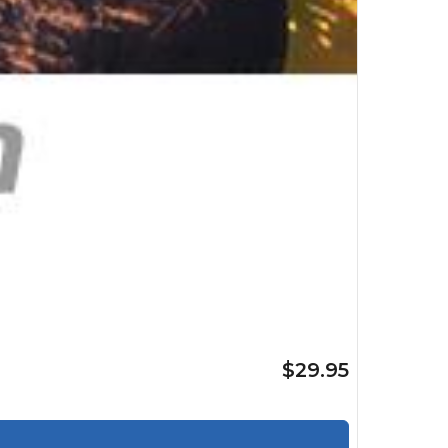
$29.95