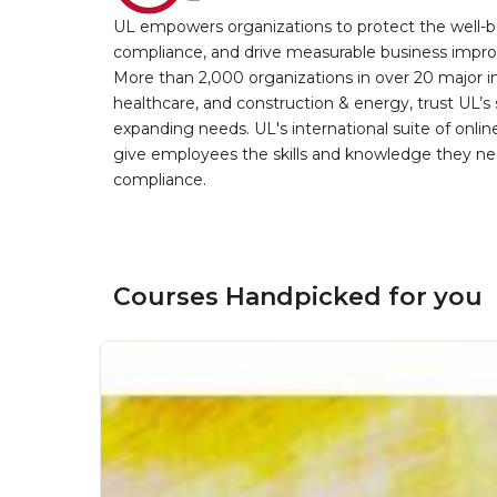
UL empowers organizations to protect the well-be
compliance, and drive measurable business improv
More than 2,000 organizations in over 20 major i
healthcare, and construction & energy, trust UL’s 
expanding needs. UL's international suite of online
give employees the skills and knowledge they nee
compliance.
Courses Handpicked for you