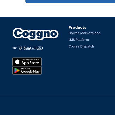
Products
Course Marketplace
LMS Platform
Course Dispatch