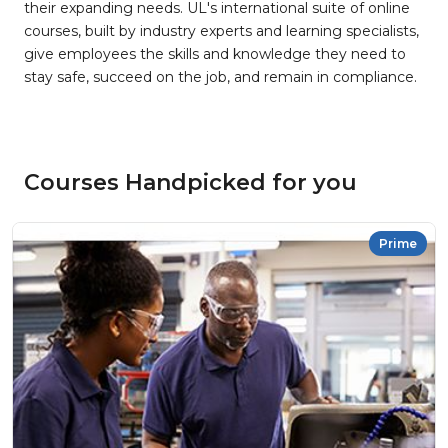
their expanding needs. UL's international suite of online
courses, built by industry experts and learning specialists,
give employees the skills and knowledge they need to
stay safe, succeed on the job, and remain in compliance.
Courses Handpicked for you
Prime