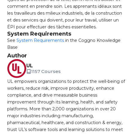
comment en prendre soin. Les apprenants idéaux sont
les travailleurs des milieux industriels, de la construction
et des services qui doivent, pour leur travail, utiliser un
ÉPI pour effectuer des tâches essentielles.
System Requirements
See
System Requirements
in the Coggno Knowledge
Base
Author
UL
1157 Courses
UL empowers organizations to protect the well-being of
workers, reduce risk, improve productivity, enhance
compliance, and drive measurable business
improvement through its learning, health, and safety
platforms. More than 2,000 organizations in over 20
major industries including manufacturing,
pharmaceutical, healthcare, and construction & energy,
trust UL’s software tools and learning solutions to meet