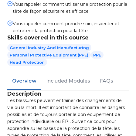
Vous rappeler comment utiliser une protection pour la
tête de façon sécuritaire et efficace
Vous rappeler comment prendre soin, inspecter et
entretenir la protection pour la tête
Skills covered in this course
General Industry And Manufacturing
Personal Protective Equipment (PPE)
PPE
Head Protection
Overview
Included Modules
FAQs
Description
Les blessures peuvent entraîner des changements de
vie ou la mort. Il est important de connaître les dangers
possibles et de toujours porter le bon équipement de
protection individuelle ou ÉPI. Suivez ce cours pour
apprendre su les bases de la protection de la tête, les
types de protection de la tête, comment les utiliser et