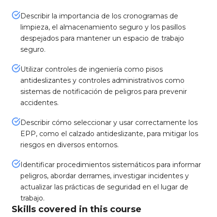
Describir la importancia de los cronogramas de
limpieza, el almacenamiento seguro y los pasillos
despejados para mantener un espacio de trabajo
seguro.
Utilizar controles de ingeniería como pisos
antideslizantes y controles administrativos como
sistemas de notificación de peligros para prevenir
accidentes.
Describir cómo seleccionar y usar correctamente los
EPP, como el calzado antideslizante, para mitigar los
riesgos en diversos entornos.
Identificar procedimientos sistemáticos para informar
peligros, abordar derrames, investigar incidentes y
actualizar las prácticas de seguridad en el lugar de
trabajo.
Skills covered in this course