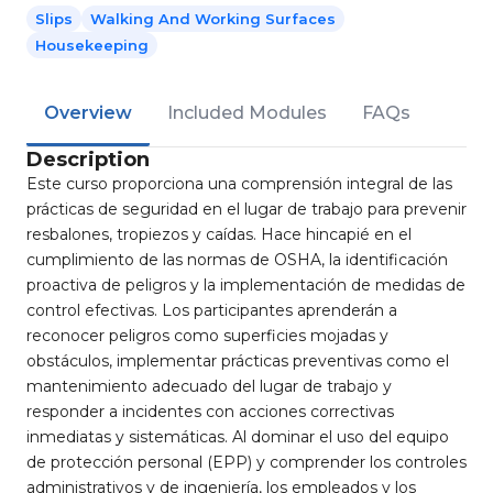
Slips
Walking And Working Surfaces
Housekeeping
Overview
Included Modules
FAQs
Description
Este curso proporciona una comprensión integral de las
prácticas de seguridad en el lugar de trabajo para prevenir
resbalones, tropiezos y caídas. Hace hincapié en el
cumplimiento de las normas de OSHA, la identificación
proactiva de peligros y la implementación de medidas de
control efectivas. Los participantes aprenderán a
reconocer peligros como superficies mojadas y
obstáculos, implementar prácticas preventivas como el
mantenimiento adecuado del lugar de trabajo y
responder a incidentes con acciones correctivas
inmediatas y sistemáticas. Al dominar el uso del equipo
de protección personal (EPP) y comprender los controles
administrativos y de ingeniería, los empleados y los