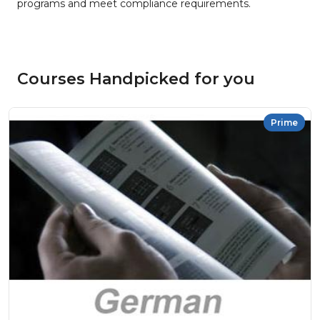
programs and meet compliance requirements.
Courses Handpicked for you
Prime