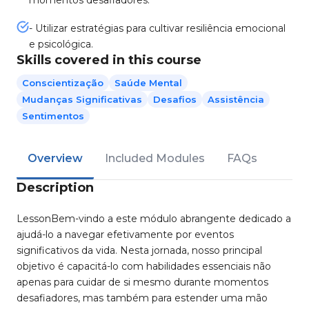
momentos desafiadores.
- Utilizar estratégias para cultivar resiliência emocional
e psicológica.
Skills covered in this course
Conscientização
Saúde Mental
Mudanças Significativas
Desafios
Assistência
Sentimentos
Overview
Included Modules
FAQs
Description
LessonBem-vindo a este módulo abrangente dedicado a
ajudá-lo a navegar efetivamente por eventos
significativos da vida. Nesta jornada, nosso principal
objetivo é capacitá-lo com habilidades essenciais não
apenas para cuidar de si mesmo durante momentos
desafiadores, mas também para estender uma mão