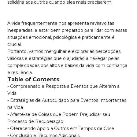
solidária aos outros quando eles mais precisarem.
A vida frequentemente nos apresenta reviravoltas
inesperadas, e estar bem preparado para lidar com essas
situações emocional, psicológica e praticamente é
crucial.
Portanto, vamos mergulhar e explorar as percepções
valiosas e estratégias que o ajudarão a navegar pelas
complexidades dos altos e baixos da vida com confiança
e resiliência.
Table of Contents
- Compreensão e Resposta a Eventos que Alteram a
Vida
- Estratégias de Autocuidado para Eventos Importantes
na Vida
- Afaste-se de Coisas que Podem Prejudicar seu
Processo de Recuperação
- Oferecendo Apoio a Outros em Tempos de Crise
- Conclusão e Recursos Adicionais