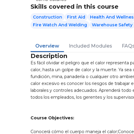
Skills covered in this course
Construction
First Aid
Health And Wellnes
Fire Watch And Welding
Warehouse Safety
Overview
Included Modules
FAQ
Description
Es fácil olvidar el peligro que el calor representa 
calor, hasta un golpe de calor y la muerte. Ya sea
fundición, mina, panadería o cualquier otro ambien
calor excesivo es conocer los riesgos de trabajar 
laborales y controles adecuados. Aprenderá todo 
todos los empleados, los gerentes y los superviso
Course Objectives:
Conocerá cómo el cuerpo maneja el calor;Conoce