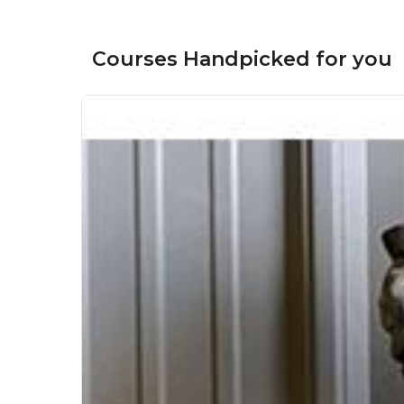
Courses Handpicked for you