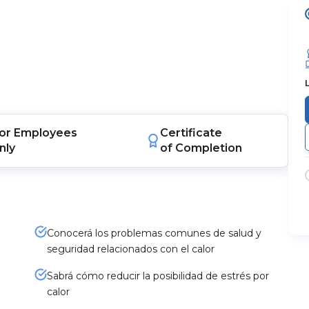
or
Employees
Certificate
nly
of Completion
Conocerá los problemas comunes de salud y
seguridad relacionados con el calor
Sabrá cómo reducir la posibilidad de estrés por
calor