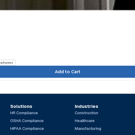
ployees
Solutions
Industries
HR Compliance
Construction
OSHA Compliance
Healthcare
HIPAA Compliance
Manufacturing