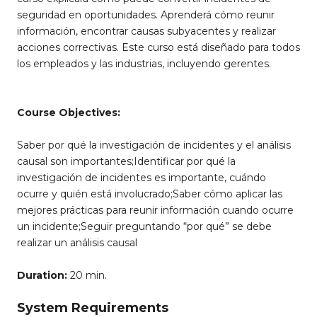
seguridad en oportunidades. Aprenderá cómo reunir
información, encontrar causas subyacentes y realizar
acciones correctivas. Este curso está diseñado para todos
los empleados y las industrias, incluyendo gerentes.
Course Objectives:
Saber por qué la investigación de incidentes y el análisis
causal son importantes;Identificar por qué la
investigación de incidentes es importante, cuándo
ocurre y quién está involucrado;Saber cómo aplicar las
mejores prácticas para reunir información cuando ocurre
un incidente;Seguir preguntando “por qué” se debe
realizar un análisis causal
Duration:
20 min.
System Requirements