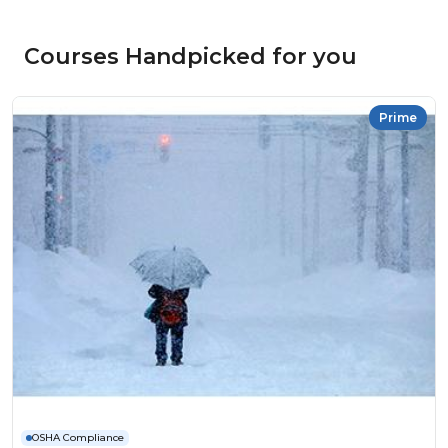
Courses Handpicked for you
Prime
OSHA Compliance