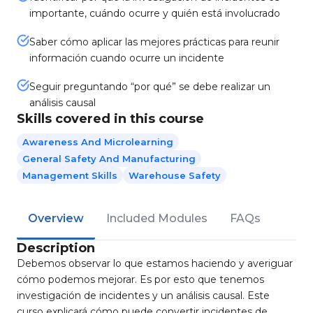
importante, cuándo ocurre y quién está involucrado
Saber cómo aplicar las mejores prácticas para reunir
información cuando ocurre un incidente
Seguir preguntando “por qué” se debe realizar un
análisis causal
Skills covered in this course
Awareness And Microlearning
General Safety And Manufacturing
Management Skills
Warehouse Safety
Overview
Included Modules
FAQs
Description
Debemos observar lo que estamos haciendo y averiguar
cómo podemos mejorar. Es por esto que tenemos
investigación de incidentes y un análisis causal. Este
curso explicará cómo puede convertir incidentes de