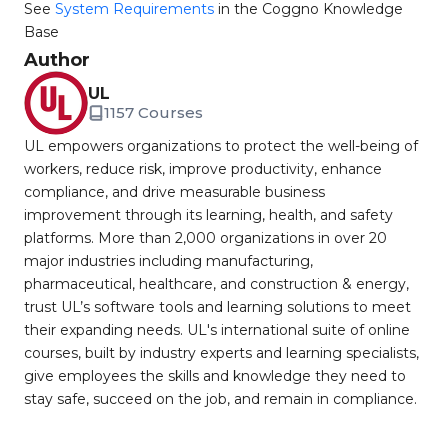
See
System Requirements
in the Coggno Knowledge
Base
Author
UL
1157 Courses
UL empowers organizations to protect the well-being of
workers, reduce risk, improve productivity, enhance
compliance, and drive measurable business
improvement through its learning, health, and safety
platforms. More than 2,000 organizations in over 20
major industries including manufacturing,
pharmaceutical, healthcare, and construction & energy,
trust UL’s software tools and learning solutions to meet
their expanding needs. UL's international suite of online
courses, built by industry experts and learning specialists,
give employees the skills and knowledge they need to
stay safe, succeed on the job, and remain in compliance.