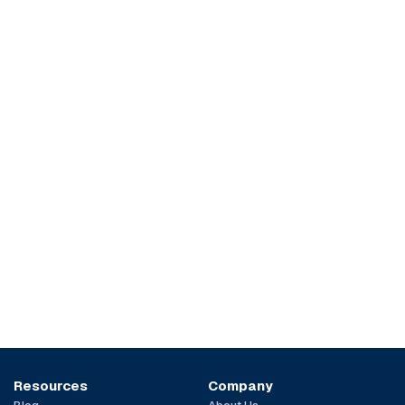
Resources
Company