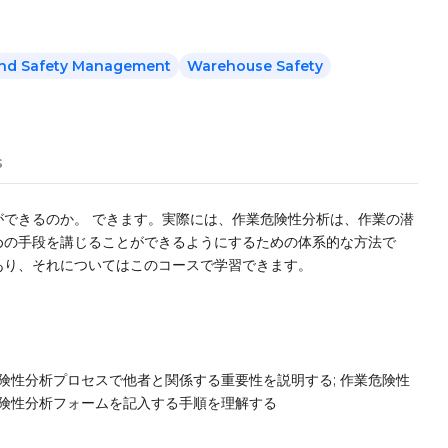
And Safety Management
Warehouse Safety
s
できるのか。 できます。実際には、作業危険性分析は、作業の潜
めの手段を講じることができるようにするための体系的な方法で
あり、それについてはこのコースで学習できます。
険性分析プロセスで他者と関係する重要性を説明する; 作業危険性
危険性分析フォームを記入する手順を理解する