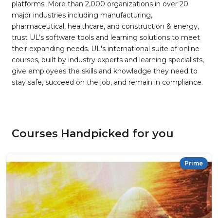
platforms. More than 2,000 organizations in over 20
major industries including manufacturing,
pharmaceutical, healthcare, and construction & energy,
trust UL’s software tools and learning solutions to meet
their expanding needs. UL's international suite of online
courses, built by industry experts and learning specialists,
give employees the skills and knowledge they need to
stay safe, succeed on the job, and remain in compliance.
Courses Handpicked for you
Prime