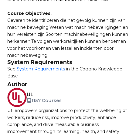
Course Objectives:
Gevaren te identificeren die het gevolg kunnen zijn van
machine beweging;Weten wat machinebeveiligingen en
hun vereisten zijn;Soorten machinebeveiligingen kunnen
herkennen;Te volgen werkpraktijken kunnen benoemen
voor het voorkomen van letsel en incidenten door
machinebeweging
System Requirements
See
System Requirements
in the Coggno Knowledge
Base
Author
UL
1157 Courses
UL empowers organizations to protect the well-being of
workers, reduce risk, improve productivity, enhance
compliance, and drive measurable business
improvement through its learning, health, and safety