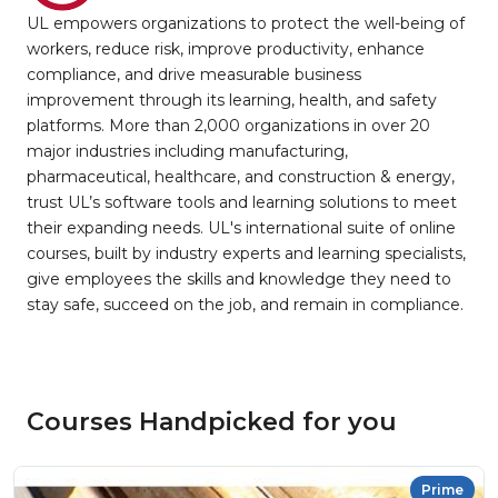
UL empowers organizations to protect the well-being of
workers, reduce risk, improve productivity, enhance
compliance, and drive measurable business
improvement through its learning, health, and safety
platforms. More than 2,000 organizations in over 20
major industries including manufacturing,
pharmaceutical, healthcare, and construction & energy,
trust UL’s software tools and learning solutions to meet
their expanding needs. UL's international suite of online
courses, built by industry experts and learning specialists,
give employees the skills and knowledge they need to
stay safe, succeed on the job, and remain in compliance.
Courses Handpicked for you
Prime