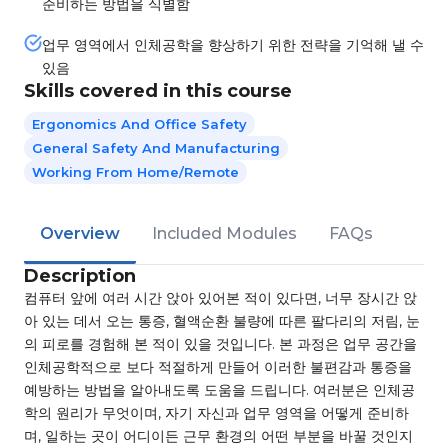
준비하는 방법을 식별함
업무 영역에서 인체공학을 향상하기 위한 전략을 기억해 낼 수
있음
Skills covered in this course
Ergonomics And Office Safety
General Safety And Manufacturing
Working From Home/Remote
Overview
Included Modules
FAQs
Description
컴퓨터 앞에 여러 시간 앉아 있어본 적이 있다면, 너무 장시간 앉
아 있는 데서 오는 통증, 혈액순환 불량에 따른 팔다리의 저림, 눈
의 피로를 경험해 본 적이 있을 것입니다. 본 과정은 업무 공간을
인체공학적으로 보다 적절하게 만들어 이러한 불편감과 통증을
예방하는 방법을 알아내도록 도움을 드립니다. 여러분은 인체공
학의 원리가 무엇이며, 자기 자신과 업무 영역을 어떻게 준비하
며, 일하는 곳이 어디이든 근무 환경의 어떤 부분을 바꿀 것인지