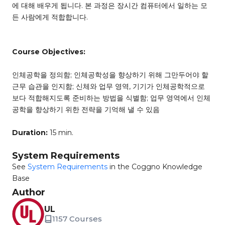
에 대해 배우게 됩니다. 본 과정은 장시간 컴퓨터에서 일하는 모
든 사람에게 적합합니다.
Course Objectives:
인체공학을 정의함; 인체공학성을 향상하기 위해 그만두어야 할
근무 습관을 인지함; 신체와 업무 영역, 기기가 인체공학적으로
보다 적합해지도록 준비하는 방법을 식별함; 업무 영역에서 인체
공학을 향상하기 위한 전략을 기억해 낼 수 있음
Duration:
15 min.
System Requirements
See
System Requirements
in the Coggno Knowledge
Base
Author
UL
1157 Courses