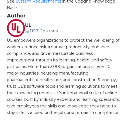
See
System Requirements
in the Coggno Knowledge
Base
Author
UL
1157 Courses
UL empowers organizations to protect the well-being of
workers, reduce risk, improve productivity, enhance
compliance, and drive measurable business
improvement through its learning, health, and safety
platforms. More than 2,000 organizations in over 20
major industries including manufacturing,
pharmaceutical, healthcare, and construction & energy,
trust UL’s software tools and learning solutions to meet
their expanding needs. UL's international suite of online
courses, built by industry experts and learning specialists,
give employees the skills and knowledge they need to
stay safe, succeed on the job, and remain in compliance.