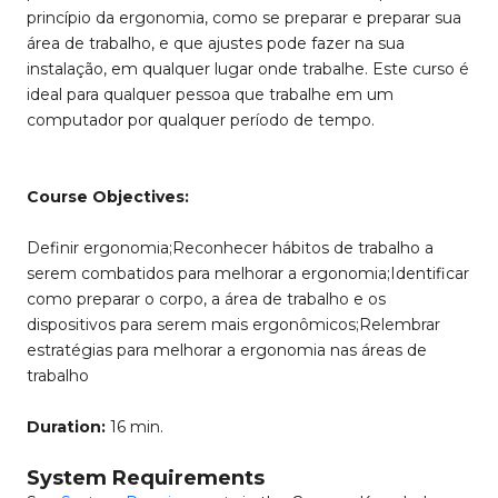
princípio da ergonomia, como se preparar e preparar sua
área de trabalho, e que ajustes pode fazer na sua
instalação, em qualquer lugar onde trabalhe. Este curso é
ideal para qualquer pessoa que trabalhe em um
computador por qualquer período de tempo.
Course Objectives:
Definir ergonomia;Reconhecer hábitos de trabalho a
serem combatidos para melhorar a ergonomia;Identificar
como preparar o corpo, a área de trabalho e os
dispositivos para serem mais ergonômicos;Relembrar
estratégias para melhorar a ergonomia nas áreas de
trabalho
Duration:
16 min.
System Requirements