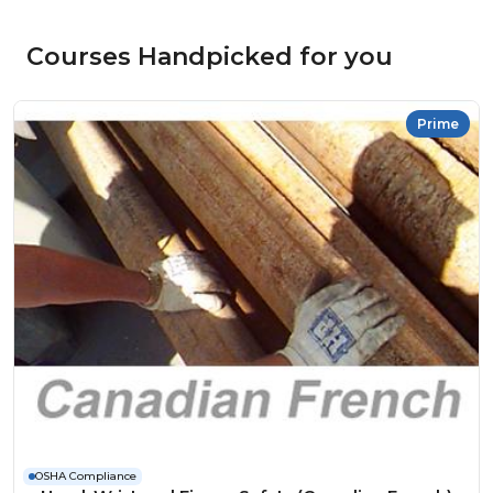
Courses Handpicked for you
Prime
OSHA Compliance