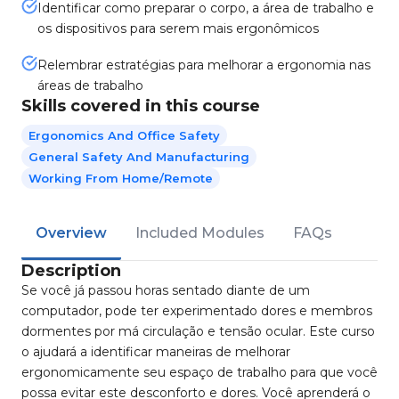
Identificar como preparar o corpo, a área de trabalho e
os dispositivos para serem mais ergonômicos
Relembrar estratégias para melhorar a ergonomia nas
áreas de trabalho
Skills covered in this course
Ergonomics And Office Safety
General Safety And Manufacturing
Working From Home/Remote
Overview
Included Modules
FAQs
Description
Se você já passou horas sentado diante de um
computador, pode ter experimentado dores e membros
dormentes por má circulação e tensão ocular. Este curso
o ajudará a identificar maneiras de melhorar
ergonomicamente seu espaço de trabalho para que você
possa evitar este desconforto e dores. Você aprenderá o