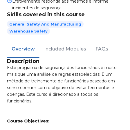
Efetivamente responda aos mesmos e informe
incidentes de segurança
Skills covered in this course
General Safety And Manufacturing
Warehouse Safety
Overview
Included Modules
FAQs
Description
Este programa de segurança dos funcionários é muito
mais que uma análise de regras estabelecidas. É um
método de treinamento de funcionários baseado em
senso comum com o objetivo de evitar ferimentos e
doenças. Este curso é direcionado a todos os
funcionários.
Course Objectives: