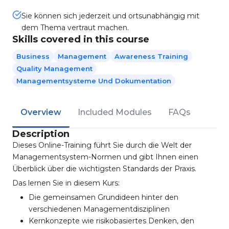
Sie können sich jederzeit und ortsunabhängig mit
dem Thema vertraut machen.
Skills covered in this course
Business
Management
Awareness Training
Quality Management
Managementsysteme Und Dokumentation
Overview
Included Modules
FAQs
Description
Dieses Online-Training führt Sie durch die Welt der
Managementsystem-Normen und gibt Ihnen einen
Überblick über die wichtigsten Standards der Praxis.
Das lernen Sie in diesem Kurs:
Die gemeinsamen Grundideen hinter den
verschiedenen Managementdisziplinen
Kernkonzepte wie risikobasiertes Denken, den