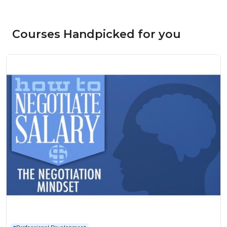
Courses Handpicked for you