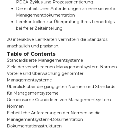
PDCA-Zyklus und Prozessorientierung
Die einheitlichen Anforderungen an eine sinnvolle
Managementdokumentation
Lernkontrollen zur Überprüfung Ihres Lernerfolgs
bei freier Zeiteinteilung
20 interaktive Lernkarten vermitteln die Standards
anschaulich und praxisnah.
Table of Contents
Standardisierte Managementsysteme
Ziele der verschiedenen Managementsystem-Normen
Vorteile und Überwachung genormter
Managementsysteme
Überblick über die gängigsten Normen und Standards
für Managementsysteme
Gemeinsame Grundideen von Managementsystem-
Normen
Einheitliche Anforderungen der Normen an die
Managementsystem-Dokumentation
Dokumentationsstrukturen