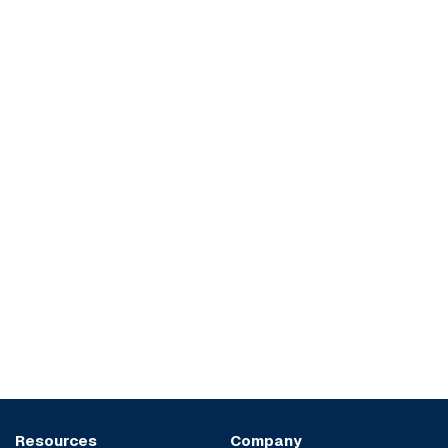
Resources
Company