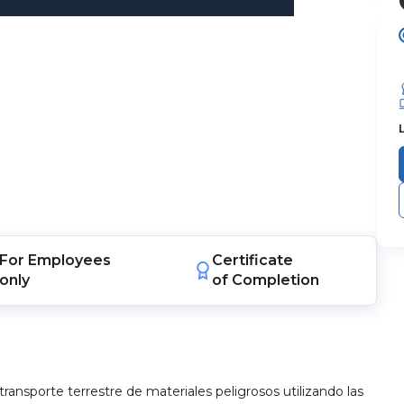
For
Employees
Certificate
only
of Completion
transporte terrestre de materiales peligrosos utilizando las