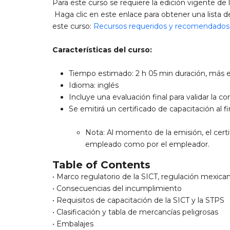
Para este curso se requiere la edición vigente d
Haga clic en este enlace para obtener una lista 
este curso:
Recursos requeridos y recomendados
Características del curso:
Tiempo estimado: 2 h 05 min duración, más e
Idioma: inglés
Incluye una evaluación final para validar la 
Se emitirá un certificado de capacitación al fin
Nota: Al momento de la emisión, el certi
empleado como por el empleador.
Table of Contents
• Marco regulatorio de la SICT, regulación mexic
• Consecuencias del incumplimiento
• Requisitos de capacitación de la SICT y la STPS
• Clasificación y tabla de mercancías peligrosas
• Embalajes