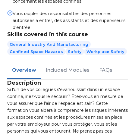
concernant les espaces confinés
Vous rappler des responsabilités des personnes
autorisées à entrer, des assistants et des superviseurs
d'entrée
Skills covered in this course
General Industry And Manufacturing
Confined Space Hazards
Safety
Workplace Safety
Overview
Included Modules
FAQs
Description
Si l'un de vos collègues s'évanouissait dans un espace
confiné, iriez-vous le secourir? Êtes-vous en mesure de
vous assurer que l'air de l'espace est sain? Cette
formation vous aidera à comprendre les risques inhérents
aux espaces confinés et les procédures mises en place
par votre employeur pour vous protéger, vous et les
personnes qui vous entourent. Ne prenez pas ces