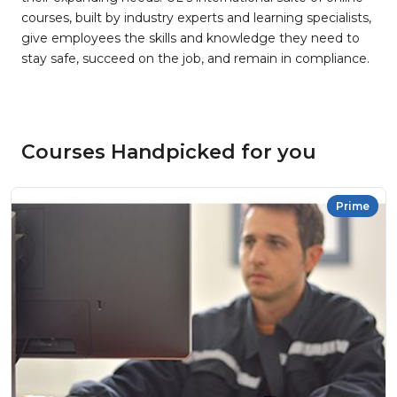
courses, built by industry experts and learning specialists,
give employees the skills and knowledge they need to
stay safe, succeed on the job, and remain in compliance.
Courses Handpicked for you
Prime