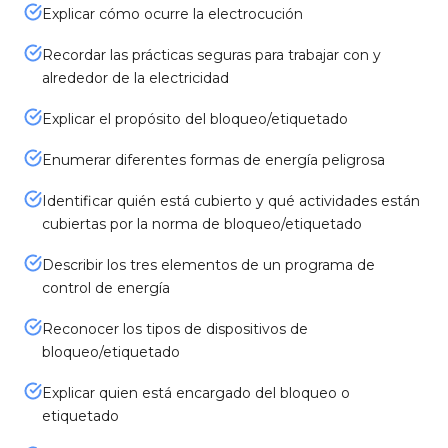
Explicar cómo ocurre la electrocución
Recordar las prácticas seguras para trabajar con y
alrededor de la electricidad
Explicar el propósito del bloqueo/etiquetado
Enumerar diferentes formas de energía peligrosa
Identificar quién está cubierto y qué actividades están
cubiertas por la norma de bloqueo/etiquetado
Describir los tres elementos de un programa de
control de energía
Reconocer los tipos de dispositivos de
bloqueo/etiquetado
Explicar quien está encargado del bloqueo o
etiquetado