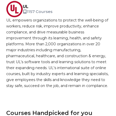
UL
1157 Courses
UL empowers organizations to protect the well-being of
workers, reduce risk, improve productivity, enhance
compliance, and drive measurable business
improvement through its learning, health, and safety
platforms. More than 2,000 organizations in over 20
major industries including manufacturing,
pharmaceutical, healthcare, and construction & energy,
trust UL’s software tools and learning solutions to meet
their expanding needs. UL's international suite of online
courses, built by industry experts and learning specialists,
give employees the skills and knowledge they need to
stay safe, succeed on the job, and remain in compliance.
Courses Handpicked for you