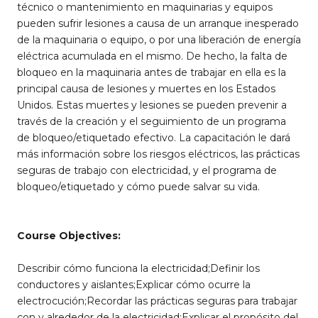
técnico o mantenimiento en maquinarias y equipos
pueden sufrir lesiones a causa de un arranque inesperado
de la maquinaria o equipo, o por una liberación de energía
eléctrica acumulada en el mismo. De hecho, la falta de
bloqueo en la maquinaria antes de trabajar en ella es la
principal causa de lesiones y muertes en los Estados
Unidos. Estas muertes y lesiones se pueden prevenir a
través de la creación y el seguimiento de un programa
de bloqueo/etiquetado efectivo. La capacitación le dará
más información sobre los riesgos eléctricos, las prácticas
seguras de trabajo con electricidad, y el programa de
bloqueo/etiquetado y cómo puede salvar su vida.
Course Objectives:
Describir cómo funciona la electricidad;Definir los
conductores y aislantes;Explicar cómo ocurre la
electrocución;Recordar las prácticas seguras para trabajar
con y alrededor de la electricidad;Explicar el propósito del