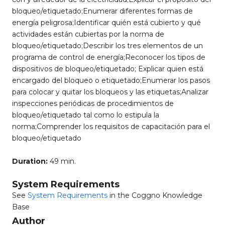
bloqueo/etiquetado;Enumerar diferentes formas de
energía peligrosa;Identificar quién está cubierto y qué
actividades están cubiertas por la norma de
bloqueo/etiquetado;Describir los tres elementos de un
programa de control de energía;Reconocer los tipos de
dispositivos de bloqueo/etiquetado; Explicar quien está
encargado del bloqueo o etiquetado;Enumerar los pasos
para colocar y quitar los bloqueos y las etiquetas;Analizar
inspecciones periódicas de procedimientos de
bloqueo/etiquetado tal como lo estipula la
norma;Comprender los requisitos de capacitación para el
bloqueo/etiquetado
Duration:
49 min.
System Requirements
See
System Requirements
in the Coggno Knowledge
Base
Author