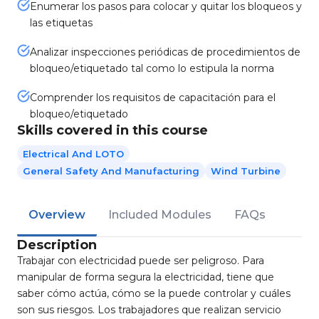
Enumerar los pasos para colocar y quitar los bloqueos y
las etiquetas
Analizar inspecciones periódicas de procedimientos de
bloqueo/etiquetado tal como lo estipula la norma
Comprender los requisitos de capacitación para el
bloqueo/etiquetado
Skills covered in this course
Electrical And LOTO
General Safety And Manufacturing
Wind Turbine
Overview
Included Modules
FAQs
Description
Trabajar con electricidad puede ser peligroso. Para
manipular de forma segura la electricidad, tiene que
saber cómo actúa, cómo se la puede controlar y cuáles
son sus riesgos. Los trabajadores que realizan servicio