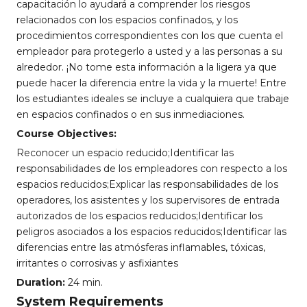
capacitación lo ayudará a comprender los riesgos
relacionados con los espacios confinados, y los
procedimientos correspondientes con los que cuenta el
empleador para protegerlo a usted y a las personas a su
alrededor. ¡No tome esta información a la ligera ya que
puede hacer la diferencia entre la vida y la muerte! Entre
los estudiantes ideales se incluye a cualquiera que trabaje
en espacios confinados o en sus inmediaciones.
Course Objectives:
Reconocer un espacio reducido;Identificar las
responsabilidades de los empleadores con respecto a los
espacios reducidos;Explicar las responsabilidades de los
operadores, los asistentes y los supervisores de entrada
autorizados de los espacios reducidos;Identificar los
peligros asociados a los espacios reducidos;Identificar las
diferencias entre las atmósferas inflamables, tóxicas,
irritantes o corrosivas y asfixiantes
Duration:
24 min.
System Requirements