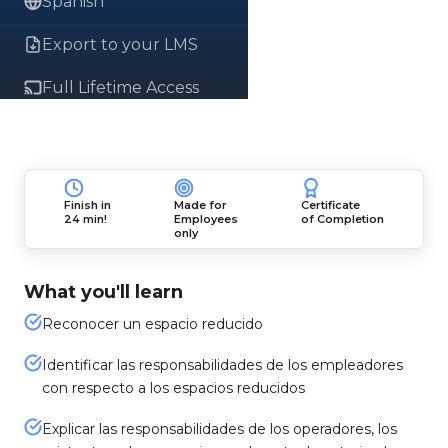
Spanish
Export to your LMS
Full Lifetime Access
Finish in
Made for
Certificate
24 min!
Employees
of Completion
only
What you'll learn
Reconocer un espacio reducido
Identificar las responsabilidades de los empleadores
con respecto a los espacios reducidos
Explicar las responsabilidades de los operadores, los