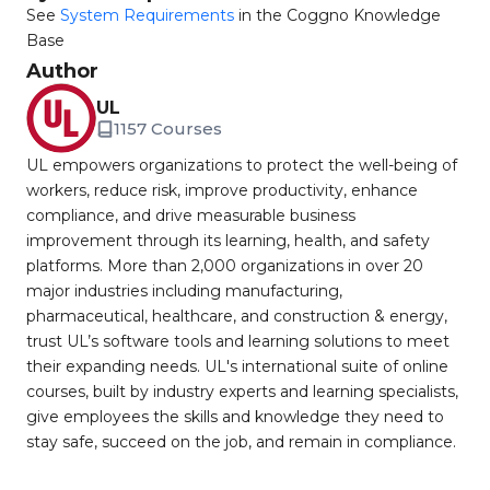
See
System Requirements
in the Coggno Knowledge
Base
Author
UL
1157 Courses
UL empowers organizations to protect the well-being of
workers, reduce risk, improve productivity, enhance
compliance, and drive measurable business
improvement through its learning, health, and safety
platforms. More than 2,000 organizations in over 20
major industries including manufacturing,
pharmaceutical, healthcare, and construction & energy,
trust UL’s software tools and learning solutions to meet
their expanding needs. UL's international suite of online
courses, built by industry experts and learning specialists,
give employees the skills and knowledge they need to
stay safe, succeed on the job, and remain in compliance.