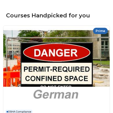
Courses Handpicked for you
Prime
OSHA Compliance