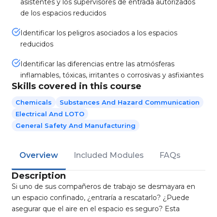
asistentes y los supervisores de entrada autorizados
de los espacios reducidos
Identificar los peligros asociados a los espacios
reducidos
Identificar las diferencias entre las atmósferas
inflamables, tóxicas, irritantes o corrosivas y asfixiantes
Skills covered in this course
Chemicals
Substances And Hazard Communication
Electrical And LOTO
General Safety And Manufacturing
Overview
Included Modules
FAQs
Description
Si uno de sus compañeros de trabajo se desmayara en
un espacio confinado, ¿entraría a rescatarlo? ¿Puede
asegurar que el aire en el espacio es seguro? Esta