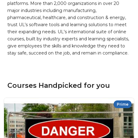
platforms. More than 2,000 organizations in over 20
major industries including manufacturing,
pharmaceutical, healthcare, and construction & energy,
trust UL’s software tools and learning solutions to meet
their expanding needs. UL's international suite of online
courses, built by industry experts and learning specialists,
give employees the skills and knowledge they need to
stay safe, succeed on the job, and remain in compliance.
Courses Handpicked for you
Prime