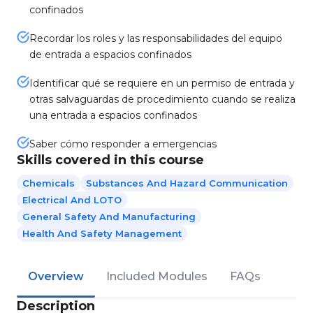
confinados
Recordar los roles y las responsabilidades del equipo
de entrada a espacios confinados
Identificar qué se requiere en un permiso de entrada y
otras salvaguardas de procedimiento cuando se realiza
una entrada a espacios confinados
Saber cómo responder a emergencias
Skills covered in this course
Chemicals
Substances And Hazard Communication
Electrical And LOTO
General Safety And Manufacturing
Health And Safety Management
Overview
Included Modules
FAQs
Description