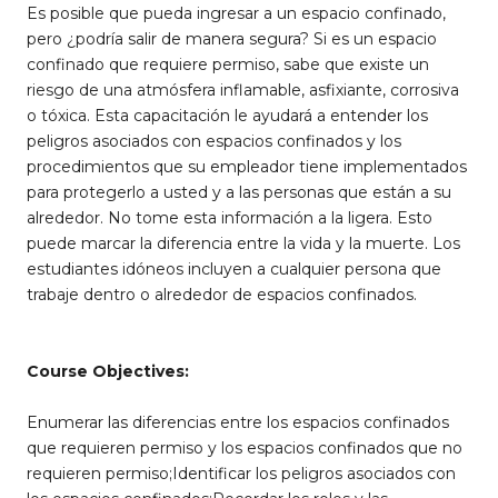
Es posible que pueda ingresar a un espacio confinado,
pero ¿podría salir de manera segura? Si es un espacio
confinado que requiere permiso, sabe que existe un
riesgo de una atmósfera inflamable, asfixiante, corrosiva
o tóxica. Esta capacitación le ayudará a entender los
peligros asociados con espacios confinados y los
procedimientos que su empleador tiene implementados
para protegerlo a usted y a las personas que están a su
alrededor. No tome esta información a la ligera. Esto
puede marcar la diferencia entre la vida y la muerte. Los
estudiantes idóneos incluyen a cualquier persona que
trabaje dentro o alrededor de espacios confinados.
Course Objectives:
Enumerar las diferencias entre los espacios confinados
que requieren permiso y los espacios confinados que no
requieren permiso;Identificar los peligros asociados con