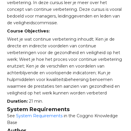
verbetering. In deze cursus leer je meer over het
concept van continue verbetering. Deze cursus is vooral
bedoeld voor managers, leidinggevenden en leden van
de veiligheidscommissie.
Course Objectives:
Weet je wat continue verbetering inhoudt; Ken je de
directe en indirecte voordelen van continue
verbeteringen voor de gezondheid en veiligheid op het
werk; Weet je hoe het proces voor continue verbetering
eruitziet; Ken je de verschillen en voordelen van
achterblijvende en voorlopende indicatoren; Kun je
hulpmiddelen voor kwaliteitsbeheersing benoemen
waarmee de prestaties ten aanzien van gezondheid en
veiligheid op het werk kunnen worden verbeterd
Duration:
21 min.
System Requirements
See
System Requirements
in the Coggno Knowledge
Base
Author