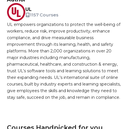
UL
1157 Courses
UL empowers organizations to protect the well-being of
workers, reduce risk, improve productivity, enhance
compliance, and drive measurable business
improvement through its learning, health, and safety
platforms. More than 2,000 organizations in over 20
major industries including manufacturing,
pharmaceutical, healthcare, and construction & energy,
trust UL’s software tools and learning solutions to meet
their expanding needs. UL's international suite of online
courses, built by industry experts and learning specialists,
give employees the skills and knowledge they need to
stay safe, succeed on the job, and remain in compliance.
Courses Handpicked for you