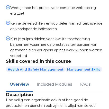
Weet je hoe het proces voor continue verbetering
eruitziet
Ken je de verschillen en voordelen van achterblijvende
en voorlopende indicatoren
Kun je hulpmiddelen voor kwaliteitsbeheersing
benoemen waarmee de prestaties ten aanzien van
gezondheid en veiligheid op het werk kunnen worden
verbeterd
Skills covered in this course
Health And Safety Management
Management Skills
Overview
Included Modules
FAQs
Description
Hoe veilig een organisatie ook is of hoe goed de
producten en diensten ook zijn, er is altijd ruimte voor