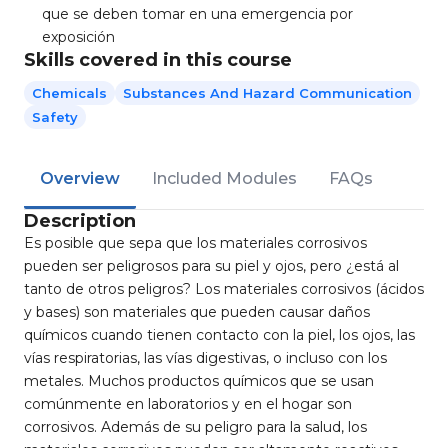
que se deben tomar en una emergencia por
exposición
Skills covered in this course
Chemicals
Substances And Hazard Communication
Safety
Overview
Included Modules
FAQs
Description
Es posible que sepa que los materiales corrosivos
pueden ser peligrosos para su piel y ojos, pero ¿está al
tanto de otros peligros? Los materiales corrosivos (ácidos
y bases) son materiales que pueden causar daños
químicos cuando tienen contacto con la piel, los ojos, las
vías respiratorias, las vías digestivas, o incluso con los
metales. Muchos productos químicos que se usan
comúnmente en laboratorios y en el hogar son
corrosivos. Además de su peligro para la salud, los