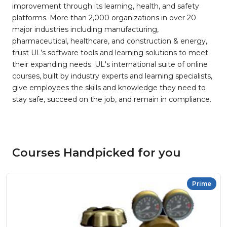
improvement through its learning, health, and safety
platforms. More than 2,000 organizations in over 20
major industries including manufacturing,
pharmaceutical, healthcare, and construction & energy,
trust UL’s software tools and learning solutions to meet
their expanding needs. UL's international suite of online
courses, built by industry experts and learning specialists,
give employees the skills and knowledge they need to
stay safe, succeed on the job, and remain in compliance.
Courses Handpicked for you
Prime