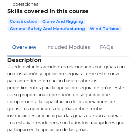
operaciones
Skills covered in this course
Construction
Crane And Rigging
General Safety And Manufacturing
Wind Turbine
Overview
Included Modules
FAQs
Description
Puede evitar los accidentes relacionados con grúas con
una instalación y operación seguras. Tome este curso
para aprender información básica sobre los
procedimientos para la operación segura de grúas. Este
curso proporciona información de seguridad que
complementa la capacitación de los operadores de
grúas. Los operadores de grúas deben recibir
instrucciones prácticas para las grúas que van a operar.
Los estudiantes idóneos son todos los trabajadores que
participan en la operación de las grúas.