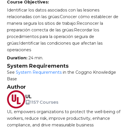
Course Objectives:
Identificar los datos asociados con las lesiones
relacionadas con las grúas:Conocer cómo establecer de
manera segura los sitios de trabajo:Reconocer la
preparación correcta de las grúas:Recordar los
procedimientos para la operación segura de
grúas:Identificar las condiciones que afectan las
operaciones
Duration:
24 min.
System Requirements
See
System Requirements
in the Coggno Knowledge
Base
Author
UL
1157 Courses
UL empowers organizations to protect the well-being of
workers, reduce risk, improve productivity, enhance
compliance, and drive measurable business