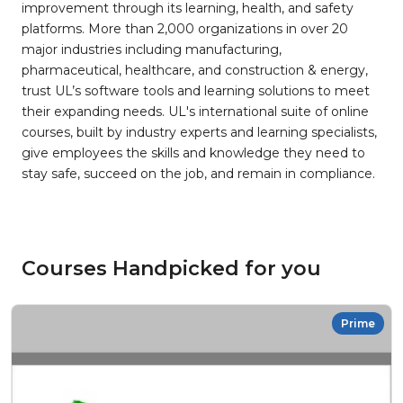
improvement through its learning, health, and safety
platforms. More than 2,000 organizations in over 20
major industries including manufacturing,
pharmaceutical, healthcare, and construction & energy,
trust UL’s software tools and learning solutions to meet
their expanding needs. UL's international suite of online
courses, built by industry experts and learning specialists,
give employees the skills and knowledge they need to
stay safe, succeed on the job, and remain in compliance.
Courses Handpicked for you
Prime