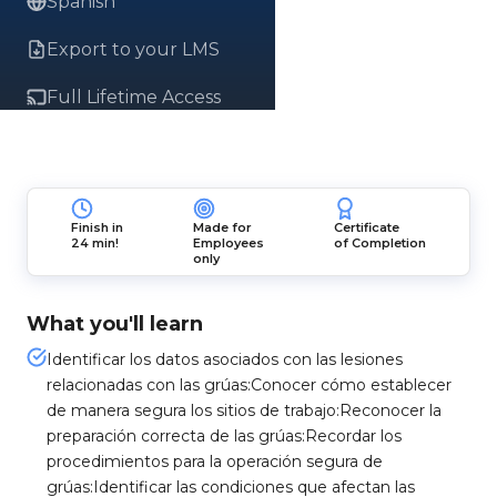
Spanish
Export to your LMS
Full Lifetime Access
Finish in
Made for
Certificate
24 min!
Employees
of Completion
only
What you'll learn
Identificar los datos asociados con las lesiones
relacionadas con las grúas:Conocer cómo establecer
de manera segura los sitios de trabajo:Reconocer la
preparación correcta de las grúas:Recordar los
procedimientos para la operación segura de
grúas:Identificar las condiciones que afectan las