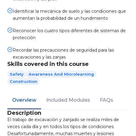
Identificar la mecánica de suelo y las condiciones que
aumentan la probabilidad de un hundimiento
Reconocer los cuatro tipos diferentes de sistemas de
protección
Recordar las precauciones de seguridad para las
excavaciones y las zanjas
Skills covered in this course
Safety
Awareness And Microlearning
Construction
Overview
Included Modules
FAQs
Description
El trabajo de excavación y zanjado se realiza miles de
veces cada día y en todos los tipos de condiciones.
Desafortunadamente, muchas muertes y lesiones