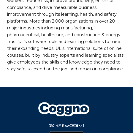
workers, reduce risk, improve productivity, enhance
compliance, and drive measurable business
improvement through its learning, health, and safety
platforms. More than 2,000 organizations in over 20
major industries including manufacturing,
pharmaceutical, healthcare, and construction & energy,
trust UL’s software tools and learning solutions to meet
their expanding needs. UL's international suite of online
courses, built by industry experts and learning specialists,
give employees the skills and knowledge they need to
stay safe, succeed on the job, and remain in compliance.