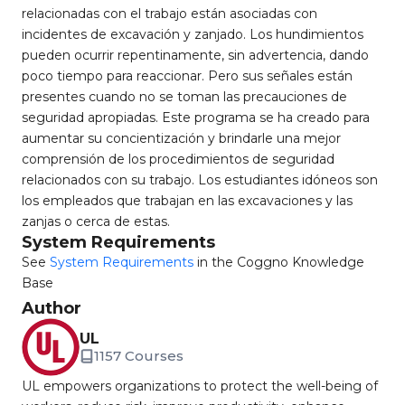
relacionadas con el trabajo están asociadas con
incidentes de excavación y zanjado. Los hundimientos
pueden ocurrir repentinamente, sin advertencia, dando
poco tiempo para reaccionar. Pero sus señales están
presentes cuando no se toman las precauciones de
seguridad apropiadas. Este programa se ha creado para
aumentar su concientización y brindarle una mejor
comprensión de los procedimientos de seguridad
relacionados con su trabajo. Los estudiantes idóneos son
los empleados que trabajan en las excavaciones y las
zanjas o cerca de estas.
System Requirements
See
System Requirements
in the Coggno Knowledge
Base
Author
UL
1157 Courses
UL empowers organizations to protect the well-being of