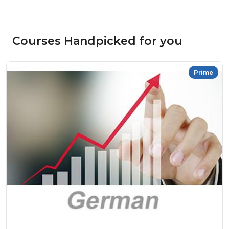
Courses Handpicked for you
Prime