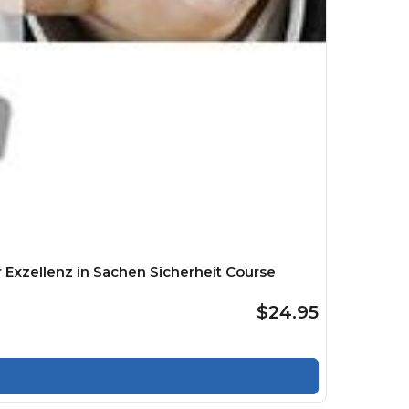
 Exzellenz in Sachen Sicherheit Course
$24.95