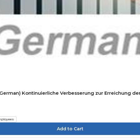
(German) Kontinuierliche Verbesserung zur Erreichung der
ployees