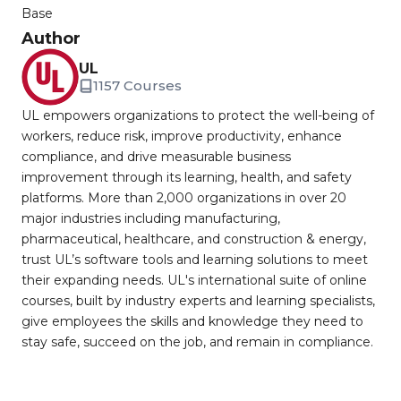
Base
Author
UL
1157 Courses
UL empowers organizations to protect the well-being of
workers, reduce risk, improve productivity, enhance
compliance, and drive measurable business
improvement through its learning, health, and safety
platforms. More than 2,000 organizations in over 20
major industries including manufacturing,
pharmaceutical, healthcare, and construction & energy,
trust UL’s software tools and learning solutions to meet
their expanding needs. UL's international suite of online
courses, built by industry experts and learning specialists,
give employees the skills and knowledge they need to
stay safe, succeed on the job, and remain in compliance.