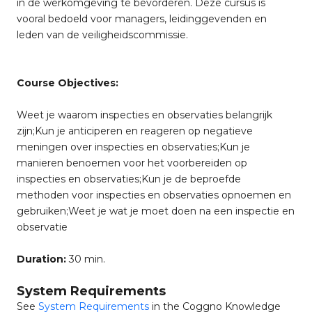
in de werkomgeving te bevorderen. Deze cursus is
vooral bedoeld voor managers, leidinggevenden en
leden van de veiligheidscommissie.
Course Objectives:
Weet je waarom inspecties en observaties belangrijk
zijn;Kun je anticiperen en reageren op negatieve
meningen over inspecties en observaties;Kun je
manieren benoemen voor het voorbereiden op
inspecties en observaties;Kun je de beproefde
methoden voor inspecties en observaties opnoemen en
gebruiken;Weet je wat je moet doen na een inspectie en
observatie
Duration:
30 min.
System Requirements
See
System Requirements
in the Coggno Knowledge