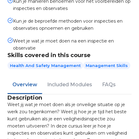
Kun je manieren benoemen voor het voorbereiden op
inspecties en observaties
Kun je de beproefde methoden voor inspecties en
observaties opnoemen en gebruiken
Weet je wat je moet doen na een inspectie en
observatie
Skills covered in this course
Health And Safety Management
Management Skills
Overview
Included Modules
FAQs
Description
Weet jij wat je moet doen als je onveilige situatie op je
werk zou tegenkomen? Weet jij hoe je je tijd het beste
kunt gebruiken als je een veiligheidsinspectie zou
moeten uitvoeren? In deze cursus leer je hoe je
inspecties en observaties kunt gebruiken om veiligheid