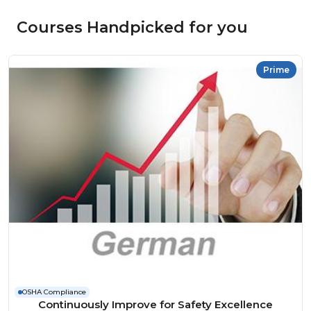
Courses Handpicked for you
Prime
OSHA Compliance
Continuously Improve for Safety Excellence