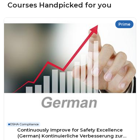
Courses Handpicked for you
Prime
OSHA Compliance
Continuously Improve for Safety Excellence
(German) Kontinuierliche Verbesserung zur