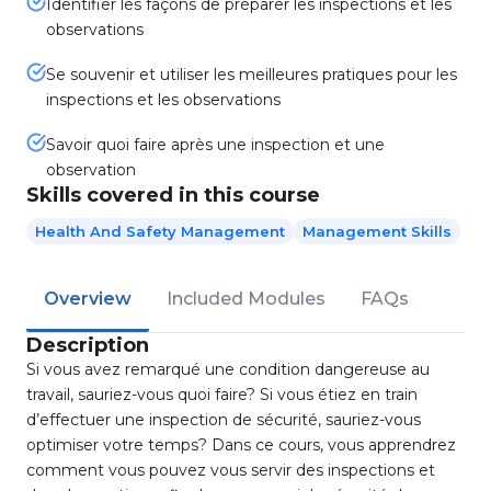
Identifier les façons de préparer les inspections et les
observations
Se souvenir et utiliser les meilleures pratiques pour les
inspections et les observations
Savoir quoi faire après une inspection et une
observation
Skills covered in this course
Health And Safety Management
Management Skills
Overview
Included Modules
FAQs
Description
Si vous avez remarqué une condition dangereuse au
travail, sauriez-vous quoi faire? Si vous étiez en train
d’effectuer une inspection de sécurité, sauriez-vous
optimiser votre temps? Dans ce cours, vous apprendrez
comment vous pouvez vous servir des inspections et