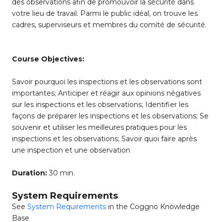
des observations afin de promouvoir la sécurité dans
votre lieu de travail. Parmi le public idéal, on trouve les
cadres, superviseurs et membres du comité de sécurité.
Course Objectives:
Savoir pourquoi les inspections et les observations sont
importantes; Anticiper et réagir aux opinions négatives
sur les inspections et les observations; Identifier les
façons de préparer les inspections et les observations; Se
souvenir et utiliser les meilleures pratiques pour les
inspections et les observations; Savoir quoi faire après
une inspection et une observation
Duration:
30 min.
System Requirements
See
System Requirements
in the Coggno Knowledge
Base