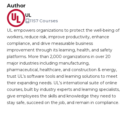
Author
UL
1157 Courses
UL empowers organizations to protect the well-being of
workers, reduce risk, improve productivity, enhance
compliance, and drive measurable business
improvement through its learning, health, and safety
platforms. More than 2,000 organizations in over 20
major industries including manufacturing,
pharmaceutical, healthcare, and construction & energy,
trust UL’s software tools and learning solutions to meet
their expanding needs. UL's international suite of online
courses, built by industry experts and learning specialists,
give employees the skills and knowledge they need to
stay safe, succeed on the job, and remain in compliance.