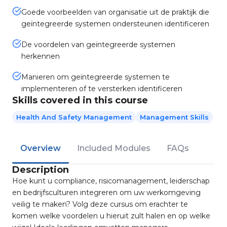
Goede voorbeelden van organisatie uit de praktijk die
geïntegreerde systemen ondersteunen identificeren
De voordelen van geïntegreerde systemen
herkennen
Manieren om geïntegreerde systemen te
implementeren of te versterken identificeren
Skills covered in this course
Health And Safety Management
Management Skills
Overview
Included Modules
FAQs
Description
Hoe kunt u compliance, risicomanagement, leiderschap
en bedrijfsculturen integreren om uw werkomgeving
veilig te maken? Volg deze cursus om erachter te
komen welke voordelen u hieruit zult halen en op welke