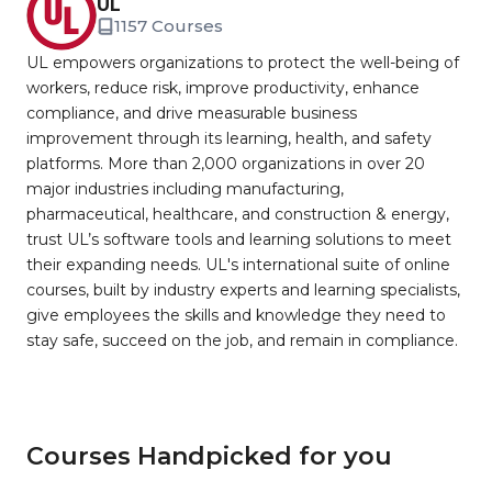
UL
1157 Courses
UL empowers organizations to protect the well-being of
workers, reduce risk, improve productivity, enhance
compliance, and drive measurable business
improvement through its learning, health, and safety
platforms. More than 2,000 organizations in over 20
major industries including manufacturing,
pharmaceutical, healthcare, and construction & energy,
trust UL’s software tools and learning solutions to meet
their expanding needs. UL's international suite of online
courses, built by industry experts and learning specialists,
give employees the skills and knowledge they need to
stay safe, succeed on the job, and remain in compliance.
Courses Handpicked for you