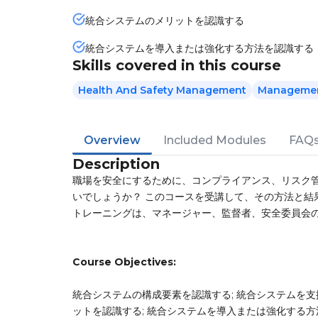
統合システムのメリットを認識する
統合システムを導入または強化する方法を認識する
Skills covered in this course
Health And Safety Management
Management
Overview
Included Modules
FAQ
Description
職場を安全にするために、コンプライアンス、リスク
いでしょうか？ このコースを受講して、その方法と結
トレーニングは、マネージャー、監督者、安全委員会
Course Objectives:
統合システムの構成要素を認識する; 統合システムを支
ットを認識する; 統合システムを導入または強化する