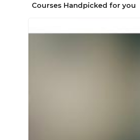
Courses Handpicked for you