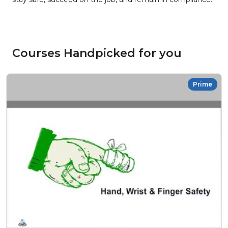
Courses Handpicked for you
Prime