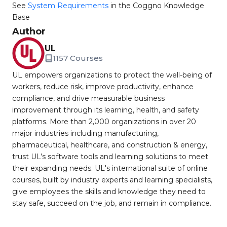
See
System Requirements
in the Coggno Knowledge
Base
Author
UL
1157 Courses
UL empowers organizations to protect the well-being of
workers, reduce risk, improve productivity, enhance
compliance, and drive measurable business
improvement through its learning, health, and safety
platforms. More than 2,000 organizations in over 20
major industries including manufacturing,
pharmaceutical, healthcare, and construction & energy,
trust UL’s software tools and learning solutions to meet
their expanding needs. UL's international suite of online
courses, built by industry experts and learning specialists,
give employees the skills and knowledge they need to
stay safe, succeed on the job, and remain in compliance.