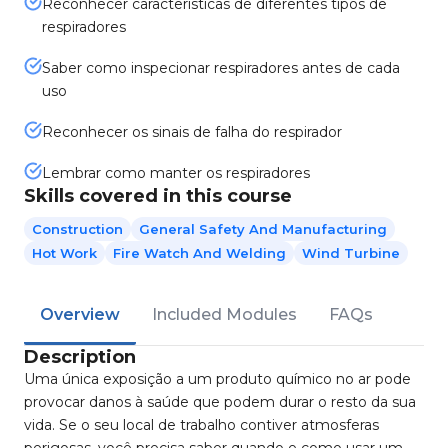
Reconhecer características de diferentes tipos de
respiradores
Saber como inspecionar respiradores antes de cada
uso
Reconhecer os sinais de falha do respirador
Lembrar como manter os respiradores
Skills covered in this course
Construction
General Safety And Manufacturing
Hot Work
Fire Watch And Welding
Wind Turbine
Overview
Included Modules
FAQs
Description
Uma única exposição a um produto químico no ar pode
provocar danos à saúde que podem durar o resto da sua
vida. Se o seu local de trabalho contiver atmosferas