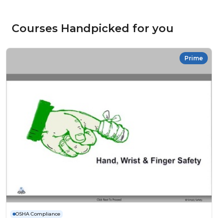
Courses Handpicked for you
Prime
OSHA Compliance