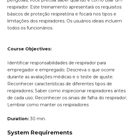
perigosas, você precisa saber quando e como usar um
respirador. Este treinamento apresentará os requisitos
básicos de proteção respiratória e focará nos tipos e
limitações dos respiradores. Os usuários ideais incluem
todos os funcionários.
Course Objectives:
Identificar responsabilidades de respirador para
empregador e empregado; Descreva o que ocorre
durante as avaliações médicas e o teste de ajuste;
Reconhecer características de diferentes tipos de
respiradores; Saber como inspecionar respiradores antes
de cada uso; Reconhecer os sinais de falha do respirador;
Lembrar como manter os respiradores
Duration:
30 min.
System Requirements