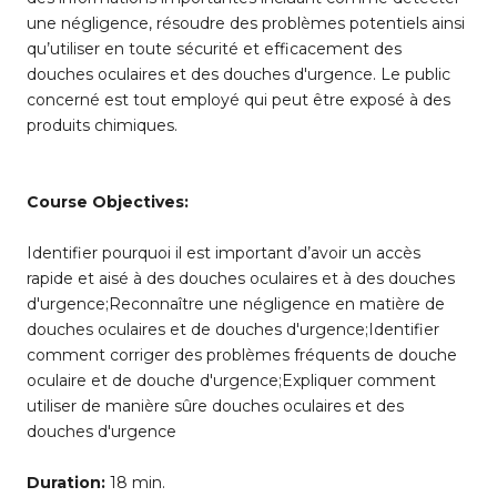
une négligence, résoudre des problèmes potentiels ainsi
qu’utiliser en toute sécurité et efficacement des
douches oculaires et des douches d'urgence. Le public
concerné est tout employé qui peut être exposé à des
produits chimiques.
Course Objectives:
Identifier pourquoi il est important d’avoir un accès
rapide et aisé à des douches oculaires et à des douches
d'urgence;Reconnaître une négligence en matière de
douches oculaires et de douches d'urgence;Identifier
comment corriger des problèmes fréquents de douche
oculaire et de douche d'urgence;Expliquer comment
utiliser de manière sûre douches oculaires et des
douches d'urgence
Duration:
18 min.