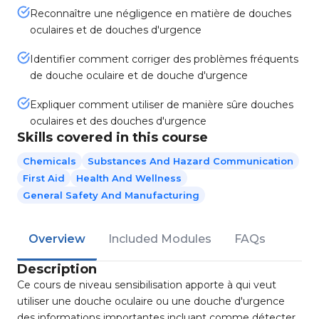
Reconnaître une négligence en matière de douches
oculaires et de douches d'urgence
Identifier comment corriger des problèmes fréquents
de douche oculaire et de douche d'urgence
Expliquer comment utiliser de manière sûre douches
oculaires et des douches d'urgence
Skills covered in this course
Chemicals
Substances And Hazard Communication
First Aid
Health And Wellness
General Safety And Manufacturing
Overview
Included Modules
FAQs
Description
Ce cours de niveau sensibilisation apporte à qui veut
utiliser une douche oculaire ou une douche d'urgence
des informations importantes incluant comme détecter