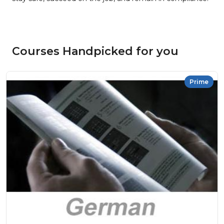
Courses Handpicked for you
Prime