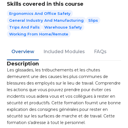
Skills covered in this course
Ergonomics And Office Safety
General Industry And Manufacturing
Slips
Trips And Falls
Warehouse Safety
Working From Home/Remote
Overview
Included Modules
FAQs
Description
Les glissades, les trébuchements et les chutes
demeurent une des causes les plus communes de
blessures des employés sur le lieu de travail. Comprendre
les actions que vous pouvez prendre pour éviter ces
incidents vous aidera vous et vos collègues à rester en
sécurité et productifs. Cette formation fournit une bonne
explication des consignes générales pour rester en
sécurité sur les surfaces de marche et de travail. Cette
formation s’adresse à tout le personnel.