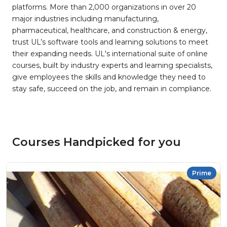
platforms. More than 2,000 organizations in over 20
major industries including manufacturing,
pharmaceutical, healthcare, and construction & energy,
trust UL’s software tools and learning solutions to meet
their expanding needs. UL's international suite of online
courses, built by industry experts and learning specialists,
give employees the skills and knowledge they need to
stay safe, succeed on the job, and remain in compliance.
Courses Handpicked for you
Prime