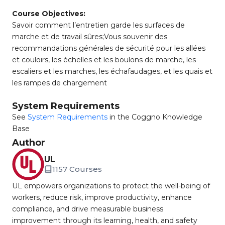
Course Objectives:
Savoir comment l’entretien garde les surfaces de
marche et de travail sûres;Vous souvenir des
recommandations générales de sécurité pour les allées
et couloirs, les échelles et les boulons de marche, les
escaliers et les marches, les échafaudages, et les quais et
les rampes de chargement
System Requirements
See
System Requirements
in the Coggno Knowledge
Base
Author
UL
1157 Courses
UL empowers organizations to protect the well-being of
workers, reduce risk, improve productivity, enhance
compliance, and drive measurable business
improvement through its learning, health, and safety