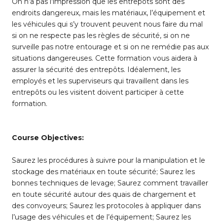
On n’a pas l’impression que les entrepôts sont des
endroits dangereux, mais les matériaux, l’équipement et
les véhicules qui s’y trouvent peuvent nous faire du mal
si on ne respecte pas les règles de sécurité, si on ne
surveille pas notre entourage et si on ne remédie pas aux
situations dangereuses. Cette formation vous aidera à
assurer la sécurité des entrepôts. Idéalement, les
employés et les superviseurs qui travaillent dans les
entrepôts ou les visitent doivent participer à cette
formation.
Course Objectives:
Saurez les procédures à suivre pour la manipulation et le
stockage des matériaux en toute sécurité; Saurez les
bonnes techniques de levage; Saurez comment travailler
en toute sécurité autour des quais de chargement et
des convoyeurs; Saurez les protocoles à appliquer dans
l’usage des véhicules et de l’équipement; Saurez les