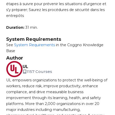
étapes à suivre pour prévenir les situations d’urgence et
s’y préparer; Saurez les procédures de sécurité dans les
entrepôts
Duration:
31 min.
System Requirements
See
System Requirements
in the Coggno Knowledge
Base
Author
UL
1157 Courses
UL empowers organizations to protect the well-being of
workers, reduce risk, improve productivity, enhance
compliance, and drive measurable business
improvement through its learning, health, and safety
platforms. More than 2,000 organizations in over 20
major industries including manufacturing,