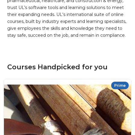
pharmaceutical, healthcare, and construction & energy,
trust UL’s software tools and learning solutions to meet
their expanding needs. UL's international suite of online
courses, built by industry experts and learning specialists,
give employees the skills and knowledge they need to
stay safe, succeed on the job, and remain in compliance.
Courses Handpicked for you
Prime