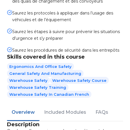
des quais de chargement et des convoyeurs
Saurez les protocoles à appliquer dans l’usage des
véhicules et de l’équipement
Saurez les étapes à suivre pour prévenir les situations
d’urgence et s’y préparer
Saurez les procédures de sécurité dans les entrepôts
Skills covered in this course
Ergonomics And Office Safety
General Safety And Manufacturing
Warehouse Safety
Warehouse Safety Course
Warehouse Safety Training
Warehouse Safety In Canadian French
Overview
Included Modules
FAQs
Description